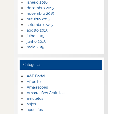
janeiro 2016
dezembro 2015
novembro 2015
outubro 2015
setembro 2015
agosto 2015
julho 2015
junho 2015
maio 2015
Categorias
A&E Portal
Afrodite
Amarrações
Amarrações Gratuitas
amuletos
anjos
apocrifos