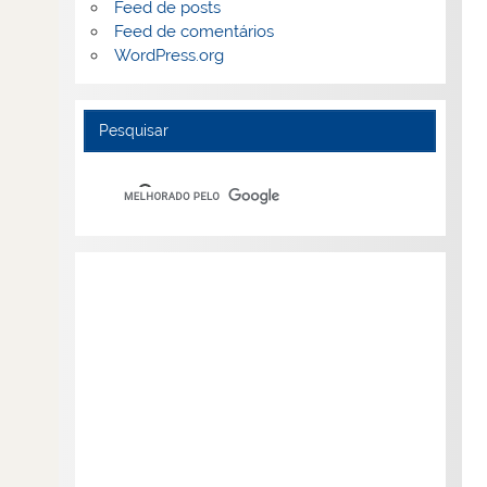
Feed de posts
Feed de comentários
WordPress.org
Pesquisar