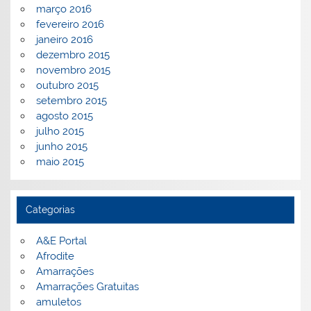
março 2016
fevereiro 2016
janeiro 2016
dezembro 2015
novembro 2015
outubro 2015
setembro 2015
agosto 2015
julho 2015
junho 2015
maio 2015
Categorias
A&E Portal
Afrodite
Amarrações
Amarrações Gratuitas
amuletos