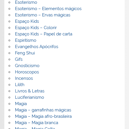
Esoterismo
Esoterismo – Elementos mágicos
Esoterismo – Ervas mágicas
Espaço Kids
Espaço Kids – Colorir
Espaço Kids – Papel de carta
Espiritismo
Evangelhos Apócrifos
Feng Shui
Gifs
Gnosticismo
Horoscopos
Incensos
Lilith
Livros & Letras
Luciferianismo
Magia
Magia – garrafinhas mágicas
Magia – Magia afro-brasileira
Magia – Magia branca