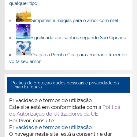
qualquer tipo…
Simpatias e magias para o amor com mel
Significado dos sonhos segundo São Cipriano
Oração a Pomba Gira para amarrar e trazer de
volta seu amor
Politica de proteção dados pessoais e privacidade da
União Europeia
Privacidade e termos de utilização.
Este site está em conformidade com a
Política
de Autorização de Utilizadores da UE
Por favor, consulte:
Privacidade e termos de utilização.
O navegar neste site, está a consentir e dar