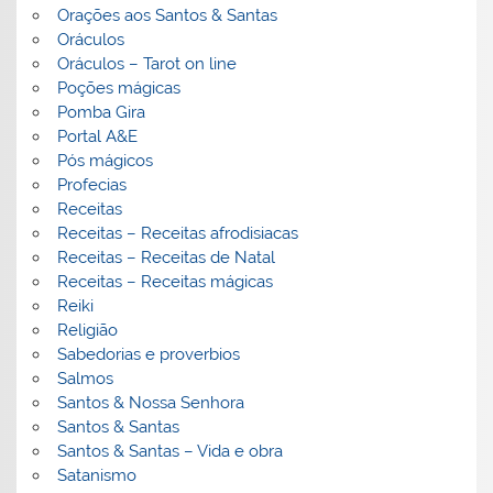
Orações aos Santos & Santas
Oráculos
Oráculos – Tarot on line
Poções mágicas
Pomba Gira
Portal A&E
Pós mágicos
Profecias
Receitas
Receitas – Receitas afrodisiacas
Receitas – Receitas de Natal
Receitas – Receitas mágicas
Reiki
Religião
Sabedorias e proverbios
Salmos
Santos & Nossa Senhora
Santos & Santas
Santos & Santas – Vida e obra
Satanismo