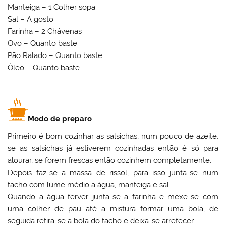
Manteiga – 1 Colher sopa
Sal – A gosto
Farinha – 2 Chávenas
Ovo – Quanto baste
Pão Ralado – Quanto baste
Óleo – Quanto baste
Modo de preparo
Primeiro é bom cozinhar as salsichas, num pouco de azeite,
se as salsichas já estiverem cozinhadas então é só para
alourar, se forem frescas então cozinhem completamente.
Depois faz-se a massa de rissol, para isso junta-se num
tacho com lume médio a água, manteiga e sal.
Quando a água ferver junta-se a farinha e mexe-se com
uma colher de pau até a mistura formar uma bola, de
seguida retira-se a bola do tacho e deixa-se arrefecer.