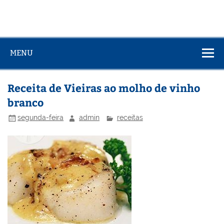
MENU
Receita de Vieiras ao molho de vinho
branco
segunda-feira
admin
receitas