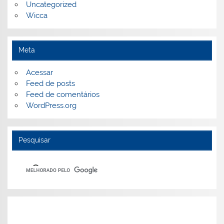
Uncategorized
Wicca
Meta
Acessar
Feed de posts
Feed de comentários
WordPress.org
Pesquisar