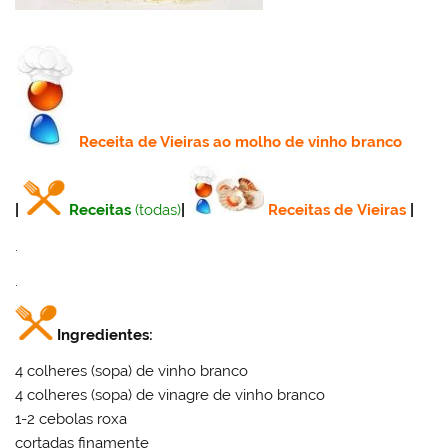
Receita
de Vieiras ao molho de vinho branco
|
Receitas
(todas)
|
Receitas de Vieiras
|
.
.
Ingredientes:
4 colheres (sopa) de vinho branco
4 colheres (sopa) de vinagre de vinho branco
1-2 cebolas roxa
cortadas finamente