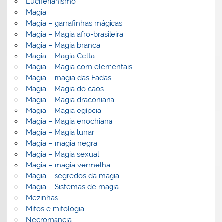
Luciferianismo
Magia
Magia – garrafinhas mágicas
Magia – Magia afro-brasileira
Magia – Magia branca
Magia – Magia Celta
Magia – Magia com elementais
Magia – magia das Fadas
Magia – Magia do caos
Magia – Magia draconiana
Magia – Magia egípcia
Magia – Magia enochiana
Magia – Magia lunar
Magia – magia negra
Magia – Magia sexual
Magia – magia vermelha
Magia – segredos da magia
Magia – Sistemas de magia
Mezinhas
Mitos e mitologia
Necromancia