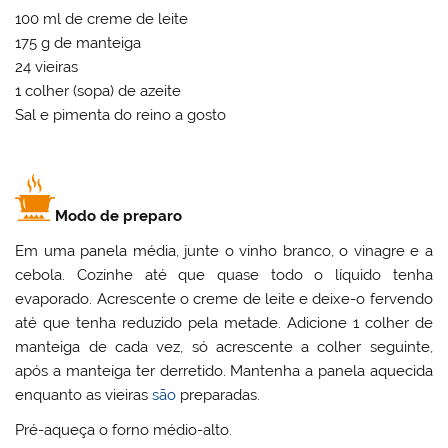
100 ml de creme de leite
175 g de manteiga
24 vieiras
1 colher (sopa) de azeite
Sal e pimenta do reino a gosto
Modo de preparo
Em uma panela média, junte o vinho branco, o vinagre e a
cebola. Cozinhe até que quase todo o líquido tenha
evaporado. Acrescente o creme de leite e deixe-o fervendo
até que tenha reduzido pela metade. Adicione 1 colher de
manteiga de cada vez, só acrescente a colher seguinte,
após a manteiga ter derretido. Mantenha a panela aquecida
enquanto as vieiras
são
preparadas.
Pré-aqueça o forno médio-alto.