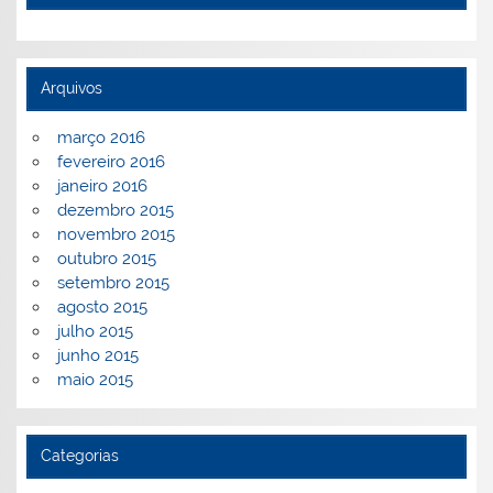
Arquivos
março 2016
fevereiro 2016
janeiro 2016
dezembro 2015
novembro 2015
outubro 2015
setembro 2015
agosto 2015
julho 2015
junho 2015
maio 2015
Categorias