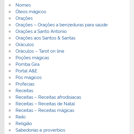
Nomes
Óleos mágicos
Orações
Orações – Orações a benzeduras para saúde
Orações a Santo Antonio
Orações aos Santos & Santas
Oráculos
Oráculos – Tarot on line
Poções mágicas
Pomba Gira
Portal A&E
Pós mágicos
Profecias
Receitas
Receitas – Receitas afrodisiacas
Receitas – Receitas de Natal
Receitas – Receitas mágicas
Reiki
Religião
Sabedorias e proverbios