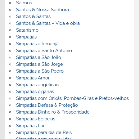
Salmos
Santos & Nossa Senhora
Santos & Santas
Santos & Santas – Vida e obra
Satanismo
Simpatias
Simpatias a Iemanjá
Simpatias a Santo Antonio
Simpatias a São João
Simpatias a São Jorge
Simpatias a São Pedro
Simpatias Amor
Simpatias angelicais
Simpatias ciganas
Simpatias com Orixás, Pombas-Giras e Pretos-velhos
Simpatias Defesa & Proteção
Simpatias Dinheiro & Prosperidade
Simpatias Egipcias
Simpatias Lar
Simpatias para dia de Reis