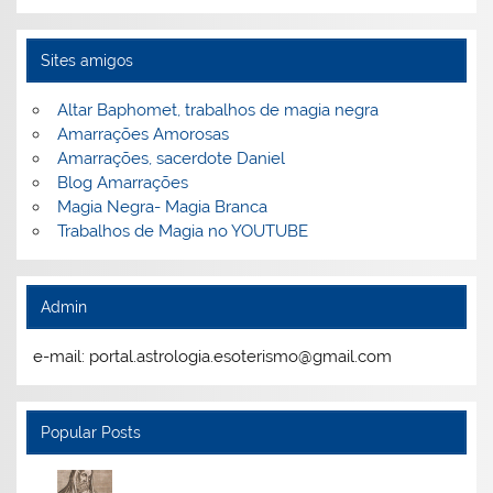
Sites amigos
Altar Baphomet, trabalhos de magia negra
Amarrações Amorosas
Amarrações, sacerdote Daniel
Blog Amarrações
Magia Negra- Magia Branca
Trabalhos de Magia no YOUTUBE
Admin
e-mail: portal.astrologia.esoterismo@gmail.com
Popular Posts