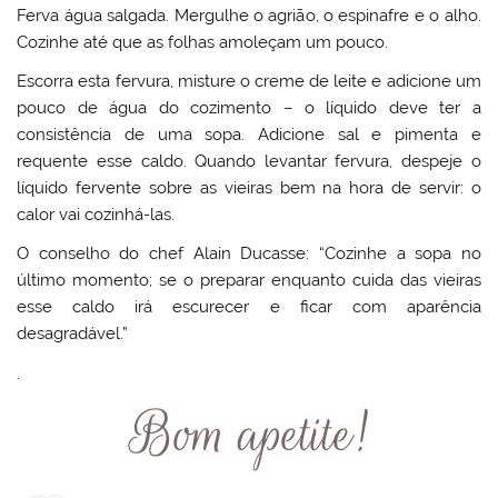
Ferva água salgada. Mergulhe o agrião, o espinafre e o alho.
Cozinhe até que as folhas amoleçam um pouco.
Escorra esta fervura, misture o creme de leite e adicione um
pouco de água do cozimento – o líquido deve ter a
consistência de uma sopa. Adicione sal e pimenta e
requente esse caldo. Quando levantar fervura, despeje o
líquido fervente sobre as vieiras bem na hora de servir: o
calor vai cozinhá-las.
O conselho do chef Alain Ducasse: “Cozinhe a sopa no
último momento; se o preparar enquanto cuida das vieiras
esse caldo irá escurecer e ficar com aparência
desagradável.”
.