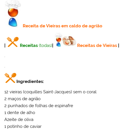
Receita
de Vieiras em caldo de agrião
|
Receitas
(todas)
|
Receitas de Vieiras
|
.
.
Ingredientes:
12 vieiras (coquilles Saint-Jacques) sem o coral
2 maços de agrião
2 punhados de folhas de espinafre
1 dente de alho
Azeite de oliva
1 potinho de caviar