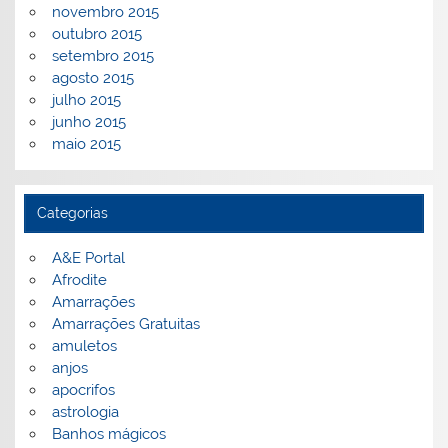
novembro 2015
outubro 2015
setembro 2015
agosto 2015
julho 2015
junho 2015
maio 2015
Categorias
A&E Portal
Afrodite
Amarrações
Amarrações Gratuitas
amuletos
anjos
apocrifos
astrologia
Banhos mágicos