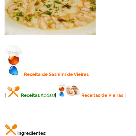
Receita
de Sashimi de Vieiras
|
Receitas
(todas)
|
Receitas de Vieiras
|
.
.
Ingredientes: