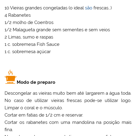
10 Vieiras grandes congeladas (o ideal
são
frescas…)
4 Rabanetes
1/2 molho de Coentros
1/2 Malagueta grande sem sementes e sem veios
2 Limas, sumo e raspas
1 c. sobremesa Fish Sauce
1 c. sobremesa açúcar
Modo de preparo
Descongelar as vieiras muito bem até largarem a água toda.
No caso de utilizar vieiras frescas pode-se utilizar logo.
Limpar o coral e o músculo.
Cortar em fatias de 1/2 cm e reservar.
Cortar os rabanetes com uma mandolina na posição mais
fina.