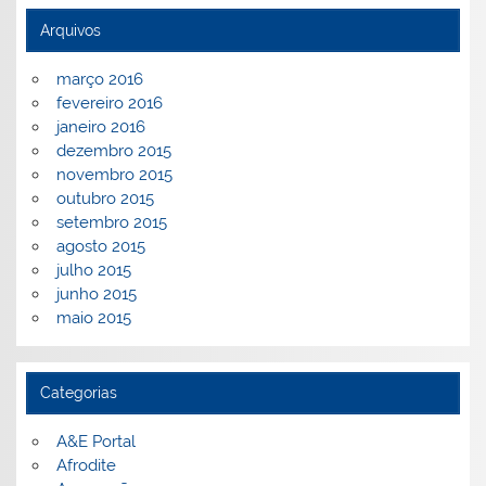
Arquivos
março 2016
fevereiro 2016
janeiro 2016
dezembro 2015
novembro 2015
outubro 2015
setembro 2015
agosto 2015
julho 2015
junho 2015
maio 2015
Categorias
A&E Portal
Afrodite