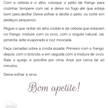
Com a cebola e o alho, coloque o peito de frango para
cozinhar, tempere com sal, e deixe no fogo até que esteja
bom para desfiar. Deixe esfriar, e desfie o peito, ou corte em
pedaços pequenos.
Pegue o que restar do alho cozido e da cebola que estavam
no frango, misture com os ovos, com o iorgute natural, sal,
pimenta, leite evaporado e noz moscada.
Faça camadas sobre a crosta assada. Primeiro com o frango,
depois com o brócolis e em seguida com a mistura de ovos.
Rale o queijo, e polvilhe por cima. Asse por cerca de 40
minutos.
Deixe esfriar, e sirva.