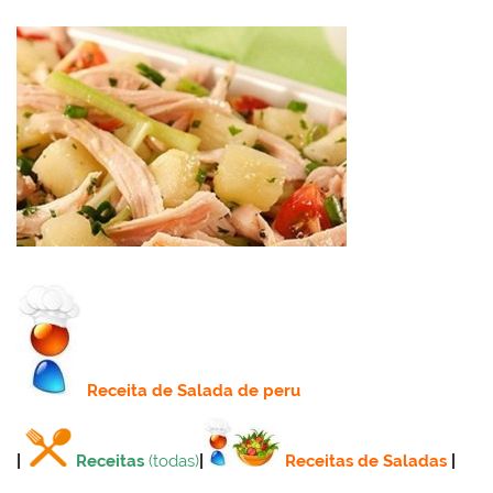
Receita
de Salada de peru
|
Receitas
(todas)
|
Receitas de Saladas
|