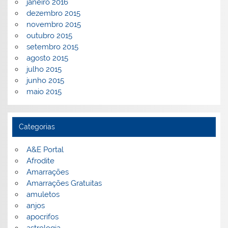
janeiro 2016
dezembro 2015
novembro 2015
outubro 2015
setembro 2015
agosto 2015
julho 2015
junho 2015
maio 2015
Categorias
A&E Portal
Afrodite
Amarrações
Amarrações Gratuitas
amuletos
anjos
apocrifos
astrologia