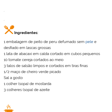
.
.
Ingredientes:
1 embalagem de peito de peru defumado sem
pele
e
desfiado em lascas grossas
1 lata de abacaxi em calda cortado em cubos pequenos
10 tomate cereja cortados ao meio
3 talos de salsão limpos e cortados em tiras finas
1/2 maço de cheiro verde picado
Sal a gosto
1 colher (sopa) de mostarda
3 colheres (sopa) de azeite