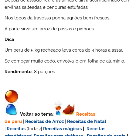
ervilhas salteadas e cenouras estufadas.
Nos topos da travessa ponha agriões bem frescos.
À parte sirva um arroz de passas e pinhões.
Dica
Um peru de 5 kg recheado leva cerca de 4 horas a assar.
Se começar muito cedo, envolva-o em folha de alumínio.
Rendimento:
8 porções
Voltar ao tema
:
Receitas
de
peru
|
Receitas de Arroz
|
Receitas de Natal
|
Receitas
(todas)
|
Receitas mágicas
|
Receitas