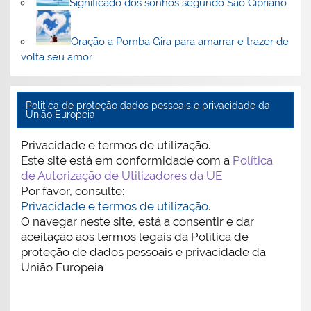
Significado dos sonhos segundo São Cipriano
Oração a Pomba Gira para amarrar e trazer de
volta seu amor
Politica de proteção dados pessoais e privacidade da
União Europeia
Privacidade e termos de utilização.
Este site está em conformidade com a
Política
de Autorização de Utilizadores da UE
Por favor, consulte:
Privacidade e termos de utilização.
O navegar neste site, está a consentir e dar
aceitação aos termos legais da Política de
proteção de dados pessoais e privacidade da
União Europeia