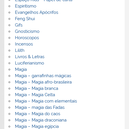
Espiritismo
Evangelhos Apócrifos
Feng Shui
Gifs
Gnosticismo
Horoscopos
Incensos
Lilith
Livros & Letras
Luciferianismo
Magia
Magia – garrafinhas mágicas
Magia – Magia afro-brasileira
Magia – Magia branca
Magia – Magia Celta
Magia – Magia com elementais
Magia – magia das Fadas
Magia – Magia do caos
Magia – Magia draconiana
Magia – Magia egípcia