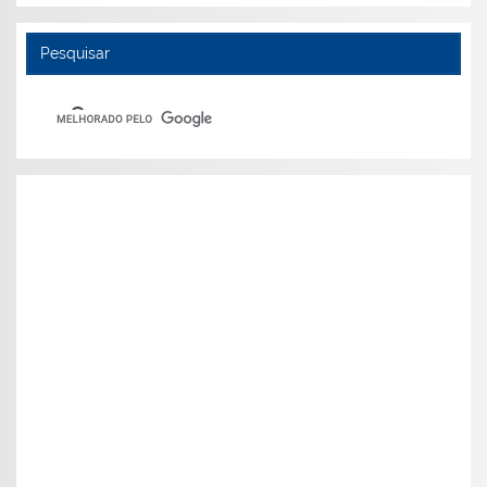
Pesquisar