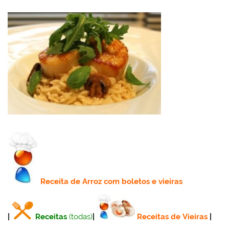
Receita
de Arroz com boletos e vieiras
|
Receitas
(todas)
|
Receitas de Vieiras
|