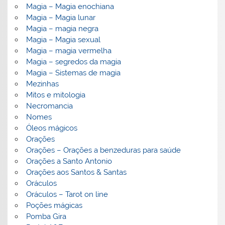
Magia – Magia enochiana
Magia – Magia lunar
Magia – magia negra
Magia – Magia sexual
Magia – magia vermelha
Magia – segredos da magia
Magia – Sistemas de magia
Mezinhas
Mitos e mitologia
Necromancia
Nomes
Óleos mágicos
Orações
Orações – Orações a benzeduras para saúde
Orações a Santo Antonio
Orações aos Santos & Santas
Oráculos
Oráculos – Tarot on line
Poções mágicas
Pomba Gira