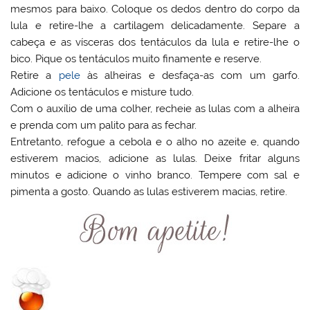
mesmos para baixo. Coloque os dedos dentro do corpo da
lula e retire-lhe a cartilagem delicadamente. Separe a
cabeça e as vísceras dos tentáculos da lula e retire-lhe o
bico. Pique os tentáculos muito finamente e reserve.
Retire a
pele
às alheiras e desfaça-as com um garfo.
Adicione os tentáculos e misture tudo.
Com o auxílio de uma colher, recheie as lulas com a alheira
e prenda com um palito para as fechar.
Entretanto, refogue a cebola e o alho no azeite e, quando
estiverem macios, adicione as lulas. Deixe fritar alguns
minutos e adicione o vinho branco. Tempere com sal e
pimenta a gosto. Quando as lulas estiverem macias, retire.