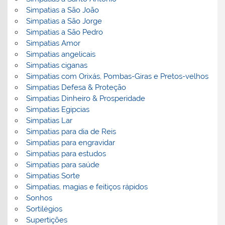
Simpatias a São João
Simpatias a São Jorge
Simpatias a São Pedro
Simpatias Amor
Simpatias angelicais
Simpatias ciganas
Simpatias com Orixás, Pombas-Giras e Pretos-velhos
Simpatias Defesa & Proteção
Simpatias Dinheiro & Prosperidade
Simpatias Egipcias
Simpatias Lar
Simpatias para dia de Reis
Simpatias para engravidar
Simpatias para estudos
Simpatias para saúde
Simpatias Sorte
Simpatias, magias e feitiços rápidos
Sonhos
Sortilégios
Supertições