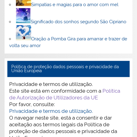
Simpatias e magias para o amor com mel
Significado dos sonhos segundo São Cipriano
Oração a Pomba Gira para amarrar e trazer de
volta seu amor
Politica de proteção dados pessoais e privacidade da
União Europeia
Privacidade e termos de utilização.
Este site está em conformidade com a
Política
de Autorização de Utilizadores da UE
Por favor, consulte:
Privacidade e termos de utilização.
O navegar neste site, está a consentir e dar
aceitação aos termos legais da Política de
proteção de dados pessoais e privacidade da