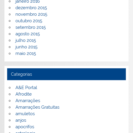
janeiro 2016
dezembro 2015
novembro 2015
outubro 2015
setembro 2015
agosto 2015
julho 2015
junho 2015
maio 2015
Categorias
A&E Portal
Afrodite
Amarrações
Amarrações Gratuitas
amuletos
anjos
apocrifos