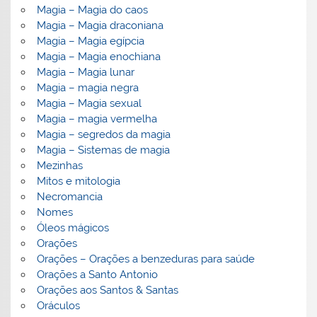
Magia – Magia do caos
Magia – Magia draconiana
Magia – Magia egípcia
Magia – Magia enochiana
Magia – Magia lunar
Magia – magia negra
Magia – Magia sexual
Magia – magia vermelha
Magia – segredos da magia
Magia – Sistemas de magia
Mezinhas
Mitos e mitologia
Necromancia
Nomes
Óleos mágicos
Orações
Orações – Orações a benzeduras para saúde
Orações a Santo Antonio
Orações aos Santos & Santas
Oráculos