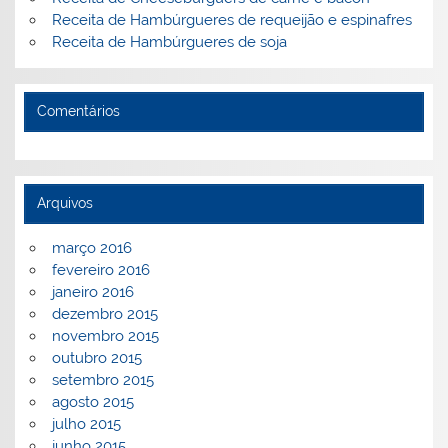
Receita de Hambúrgueres de requeijão e espinafres
Receita de Hambúrgueres de soja
Comentários
Arquivos
março 2016
fevereiro 2016
janeiro 2016
dezembro 2015
novembro 2015
outubro 2015
setembro 2015
agosto 2015
julho 2015
junho 2015