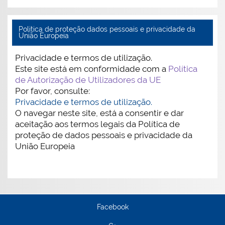
Politica de proteção dados pessoais e privacidade da
União Europeia
Privacidade e termos de utilização.
Este site está em conformidade com a
Política
de Autorização de Utilizadores da UE
Por favor, consulte:
Privacidade e termos de utilização.
O navegar neste site, está a consentir e dar
aceitação aos termos legais da Política de
proteção de dados pessoais e privacidade da
União Europeia
Facebook