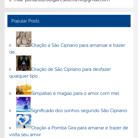
Popular Posts
Oração a São Cipriano para amansar e trazer
de…
Oração de São Cipriano para desfazer
qualquer tipo…
Simpatias e magias para o amor com mel
Significado dos sonhos segundo São Cipriano
Oração a Pomba Gira para amarrar e trazer de
volta seu amor