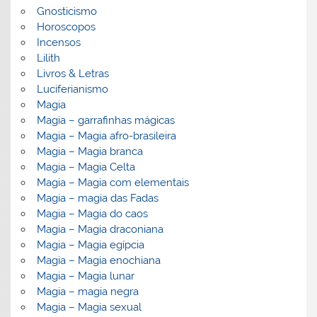
Gnosticismo
Horoscopos
Incensos
Lilith
Livros & Letras
Luciferianismo
Magia
Magia – garrafinhas mágicas
Magia – Magia afro-brasileira
Magia – Magia branca
Magia – Magia Celta
Magia – Magia com elementais
Magia – magia das Fadas
Magia – Magia do caos
Magia – Magia draconiana
Magia – Magia egípcia
Magia – Magia enochiana
Magia – Magia lunar
Magia – magia negra
Magia – Magia sexual