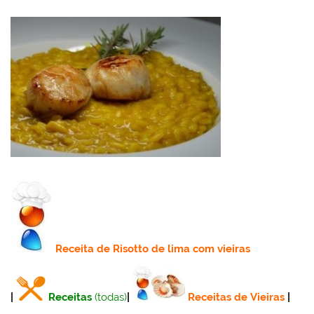
Receita
de Risotto de lima com vieiras
|
Receitas
(todas)
|
Receitas de Vieiras
|