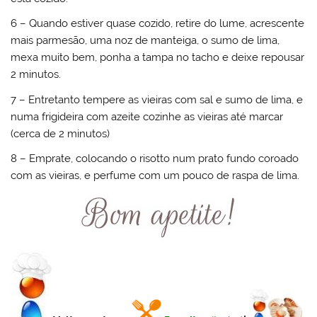
6 – Quando estiver quase cozido, retire do lume, acrescente
mais parmesão, uma noz de manteiga, o sumo de lima,
mexa muito bem, ponha a tampa no tacho e deixe repousar
2 minutos.
7 – Entretanto tempere as vieiras com sal e sumo de lima, e
numa frigideira com azeite cozinhe as vieiras até marcar
(cerca de 2 minutos)
8 – Emprate, colocando o risotto num prato fundo coroado
com as vieiras, e perfume com um pouco de raspa de lima.