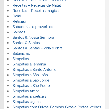
Receitas – Receitas de Natal
Receitas – Receitas mágicas
Reiki
Religião
Sabedorias e proverbios
Salmos
Santos & Nossa Senhora
Santos & Santas
Santos & Santas – Vida e obra
Satanismo
Simpatias
Simpatias a Iemanjá
Simpatias a Santo Antonio
Simpatias a São João
Simpatias a São Jorge
Simpatias a São Pedro
Simpatias Amor
Simpatias angelicais
Simpatias ciganas
Simpatias com Orixás, Pombas-Giras e Pretos-velhos