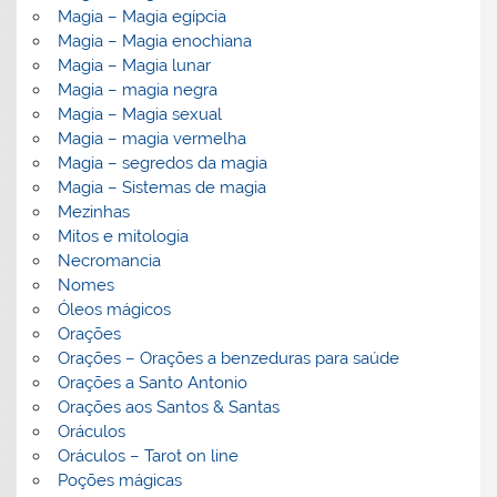
Magia – Magia egípcia
Magia – Magia enochiana
Magia – Magia lunar
Magia – magia negra
Magia – Magia sexual
Magia – magia vermelha
Magia – segredos da magia
Magia – Sistemas de magia
Mezinhas
Mitos e mitologia
Necromancia
Nomes
Óleos mágicos
Orações
Orações – Orações a benzeduras para saúde
Orações a Santo Antonio
Orações aos Santos & Santas
Oráculos
Oráculos – Tarot on line
Poções mágicas