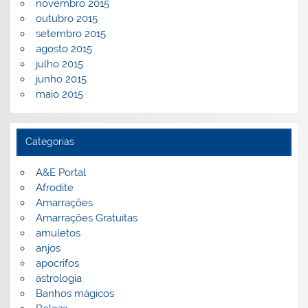
novembro 2015
outubro 2015
setembro 2015
agosto 2015
julho 2015
junho 2015
maio 2015
Categorias
A&E Portal
Afrodite
Amarrações
Amarrações Gratuitas
amuletos
anjos
apocrifos
astrologia
Banhos mágicos