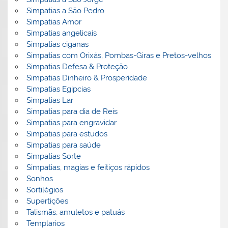
Simpatias a São Pedro
Simpatias Amor
Simpatias angelicais
Simpatias ciganas
Simpatias com Orixás, Pombas-Giras e Pretos-velhos
Simpatias Defesa & Proteção
Simpatias Dinheiro & Prosperidade
Simpatias Egipcias
Simpatias Lar
Simpatias para dia de Reis
Simpatias para engravidar
Simpatias para estudos
Simpatias para saúde
Simpatias Sorte
Simpatias, magias e feitiços rápidos
Sonhos
Sortilégios
Supertições
Talismãs, amuletos e patuás
Templarios