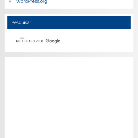
WordPress.org
Pesquisar