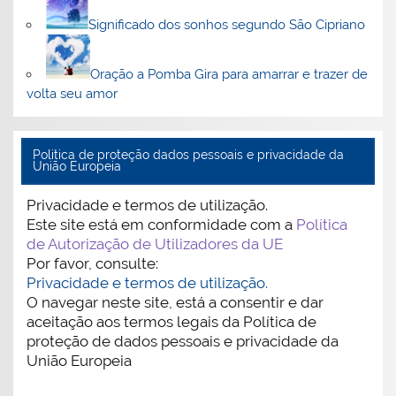
Significado dos sonhos segundo São Cipriano
Oração a Pomba Gira para amarrar e trazer de
volta seu amor
Politica de proteção dados pessoais e privacidade da
União Europeia
Privacidade e termos de utilização.
Este site está em conformidade com a
Política
de Autorização de Utilizadores da UE
Por favor, consulte:
Privacidade e termos de utilização.
O navegar neste site, está a consentir e dar
aceitação aos termos legais da Política de
proteção de dados pessoais e privacidade da
União Europeia