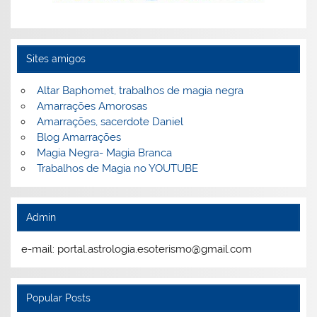
Sites amigos
Altar Baphomet, trabalhos de magia negra
Amarrações Amorosas
Amarrações, sacerdote Daniel
Blog Amarrações
Magia Negra- Magia Branca
Trabalhos de Magia no YOUTUBE
Admin
e-mail: portal.astrologia.esoterismo@gmail.com
Popular Posts