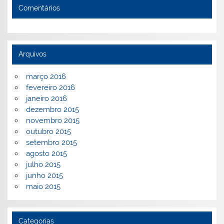
Comentários
Arquivos
março 2016
fevereiro 2016
janeiro 2016
dezembro 2015
novembro 2015
outubro 2015
setembro 2015
agosto 2015
julho 2015
junho 2015
maio 2015
Categorias