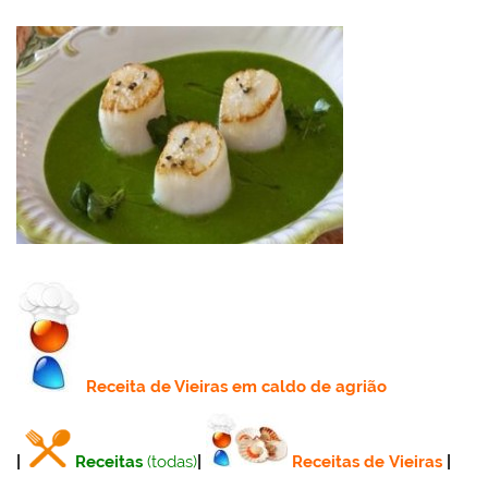
Receita
de Vieiras em caldo de agrião
|
Receitas
(todas)
|
Receitas de Vieiras
|