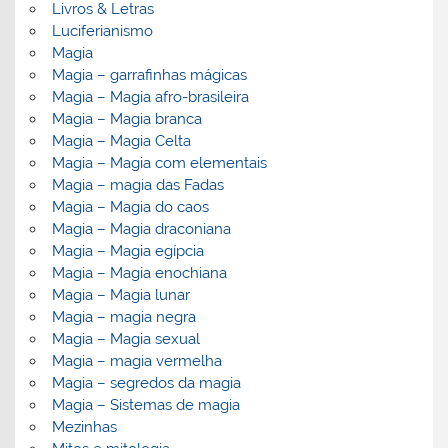
Livros & Letras
Luciferianismo
Magia
Magia – garrafinhas mágicas
Magia – Magia afro-brasileira
Magia – Magia branca
Magia – Magia Celta
Magia – Magia com elementais
Magia – magia das Fadas
Magia – Magia do caos
Magia – Magia draconiana
Magia – Magia egípcia
Magia – Magia enochiana
Magia – Magia lunar
Magia – magia negra
Magia – Magia sexual
Magia – magia vermelha
Magia – segredos da magia
Magia – Sistemas de magia
Mezinhas