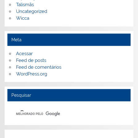
Talismãs
Uncategorized
Wicca
Meta
Acessar
Feed de posts
Feed de comentários
WordPress.org
Pesquisar