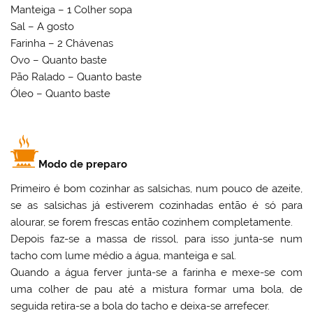
Manteiga – 1 Colher sopa
Sal – A gosto
Farinha – 2 Chávenas
Ovo – Quanto baste
Pão Ralado – Quanto baste
Óleo – Quanto baste
Modo de preparo
Primeiro é bom cozinhar as salsichas, num pouco de azeite,
se as salsichas já estiverem cozinhadas então é só para
alourar, se forem frescas então cozinhem completamente.
Depois faz-se a massa de rissol, para isso junta-se num
tacho com lume médio a água, manteiga e sal.
Quando a água ferver junta-se a farinha e mexe-se com
uma colher de pau até a mistura formar uma bola, de
seguida retira-se a bola do tacho e deixa-se arrefecer.