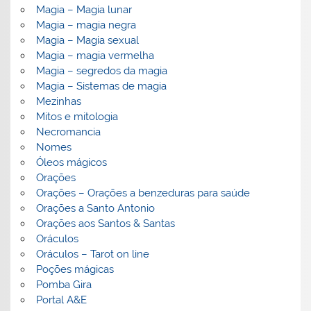
Magia – Magia lunar
Magia – magia negra
Magia – Magia sexual
Magia – magia vermelha
Magia – segredos da magia
Magia – Sistemas de magia
Mezinhas
Mitos e mitologia
Necromancia
Nomes
Óleos mágicos
Orações
Orações – Orações a benzeduras para saúde
Orações a Santo Antonio
Orações aos Santos & Santas
Oráculos
Oráculos – Tarot on line
Poções mágicas
Pomba Gira
Portal A&E