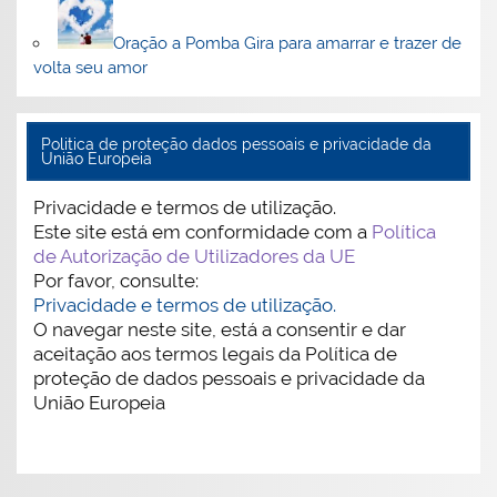
Oração a Pomba Gira para amarrar e trazer de
volta seu amor
Politica de proteção dados pessoais e privacidade da
União Europeia
Privacidade e termos de utilização.
Este site está em conformidade com a
Política
de Autorização de Utilizadores da UE
Por favor, consulte:
Privacidade e termos de utilização.
O navegar neste site, está a consentir e dar
aceitação aos termos legais da Política de
proteção de dados pessoais e privacidade da
União Europeia