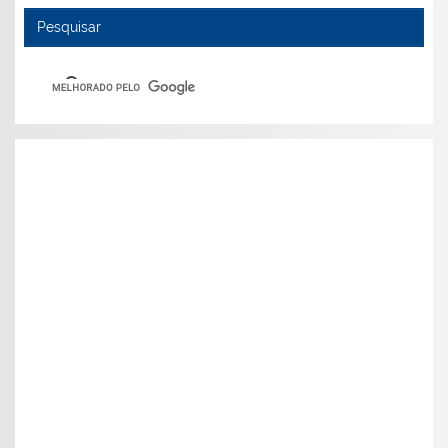
Pesquisar