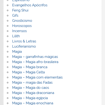
Evangelhos Apócrifos
Feng Shui
Gifs
Gnosticismo
Horoscopos
Incensos
Lilith
Livros & Letras
Luciferianismo
Magia
Magia – garrafinhas mágicas
Magia – Magia afro-brasileira
Magia – Magia branca
Magia – Magia Celta
Magia – Magia com elementais
Magia – magia das Fadas
Magia – Magia do caos
Magia – Magia draconiana
Magia – Magia egípcia
Magia – Magia enochiana