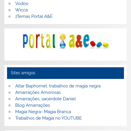
Vodoo
Wicca
zTemas Portal A&E
Sites amigos
Altar Baphomet, trabalhos de magia negra
Amarrações Amorosas
Amarrações, sacerdote Daniel
Blog Amarrações
Magia Negra- Magia Branca
Trabalhos de Magia no YOUTUBE