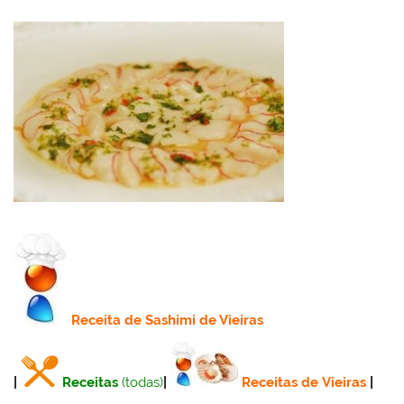
Receita
de Sashimi de Vieiras
|
Receitas
(todas)
|
Receitas de Vieiras
|