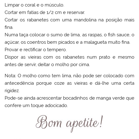
Limpar o coral e o músculo.
Cortar em fatias de 1/2 cm e reservar.
Cortar os rabanetes com uma mandolina na posição mais
fina.
Numa taça colocar o sumo de lima, as raspas, o fish sauce, o
açúcar, os coentros bem picados e a malagueta muito fina.
Provar e rectificar o tempero.
Dispor as vieiras com os rabanetes num prato e mesmo
antes de servir, deitar o molho por cima.
Nota: O molho como tem lima, não pode ser colocado com
antecedência porque coze as vieiras e dá-lhe uma certa
rigidez.
Pode-se ainda acrescentar bocadinhos de manga verde que
confere um toque adocicado.