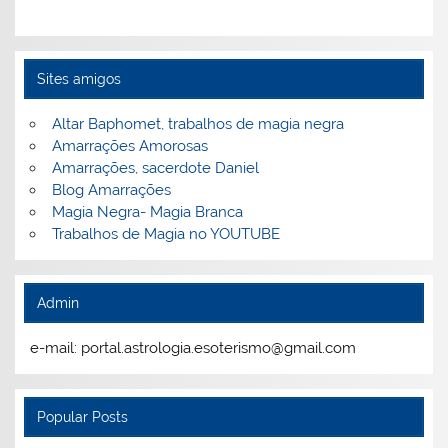
Sites amigos
Altar Baphomet, trabalhos de magia negra
Amarrações Amorosas
Amarrações, sacerdote Daniel
Blog Amarrações
Magia Negra- Magia Branca
Trabalhos de Magia no YOUTUBE
Admin
e-mail: portal.astrologia.esoterismo@gmail.com
Popular Posts