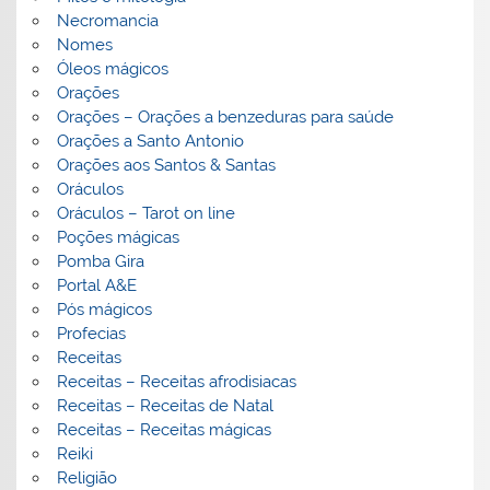
Necromancia
Nomes
Óleos mágicos
Orações
Orações – Orações a benzeduras para saúde
Orações a Santo Antonio
Orações aos Santos & Santas
Oráculos
Oráculos – Tarot on line
Poções mágicas
Pomba Gira
Portal A&E
Pós mágicos
Profecias
Receitas
Receitas – Receitas afrodisiacas
Receitas – Receitas de Natal
Receitas – Receitas mágicas
Reiki
Religião