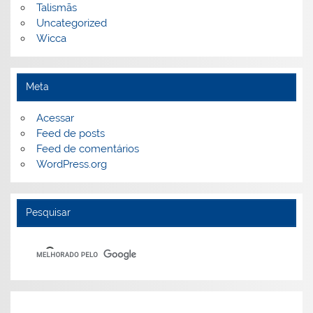
Talismãs
Uncategorized
Wicca
Meta
Acessar
Feed de posts
Feed de comentários
WordPress.org
Pesquisar