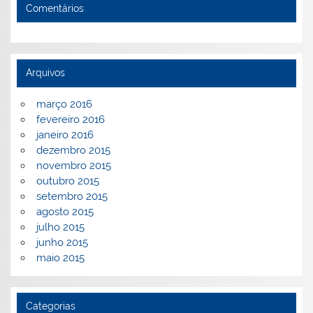
Comentários
Arquivos
março 2016
fevereiro 2016
janeiro 2016
dezembro 2015
novembro 2015
outubro 2015
setembro 2015
agosto 2015
julho 2015
junho 2015
maio 2015
Categorias