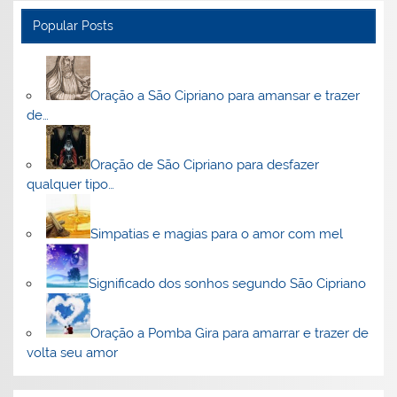
Popular Posts
Oração a São Cipriano para amansar e trazer
de…
Oração de São Cipriano para desfazer
qualquer tipo…
Simpatias e magias para o amor com mel
Significado dos sonhos segundo São Cipriano
Oração a Pomba Gira para amarrar e trazer de
volta seu amor