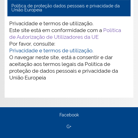
Politica de proteção dados pessoais e privacidade da
União Europeia
Privacidade e termos de utilização.
Este site está em conformidade com a
Política
de Autorização de Utilizadores da UE
Por favor, consulte:
Privacidade e termos de utilização.
O navegar neste site, está a consentir e dar
aceitação aos termos legais da Política de
proteção de dados pessoais e privacidade da
União Europeia
Facebook
G+