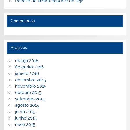
Receita de Hambúrgueres de soja
Comentários
Arquivos
março 2016
fevereiro 2016
janeiro 2016
dezembro 2015
novembro 2015
outubro 2015
setembro 2015
agosto 2015
julho 2015
junho 2015
maio 2015