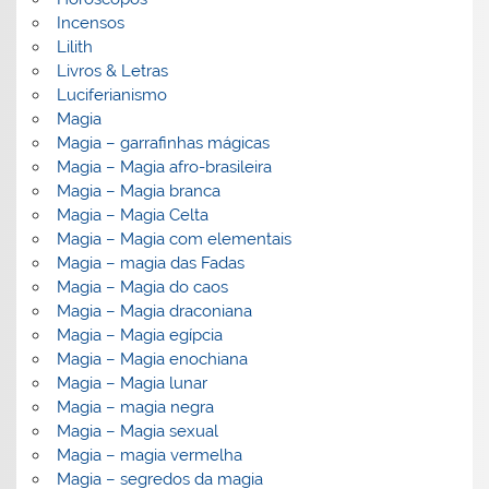
Incensos
Lilith
Livros & Letras
Luciferianismo
Magia
Magia – garrafinhas mágicas
Magia – Magia afro-brasileira
Magia – Magia branca
Magia – Magia Celta
Magia – Magia com elementais
Magia – magia das Fadas
Magia – Magia do caos
Magia – Magia draconiana
Magia – Magia egípcia
Magia – Magia enochiana
Magia – Magia lunar
Magia – magia negra
Magia – Magia sexual
Magia – magia vermelha
Magia – segredos da magia