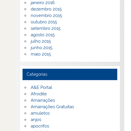
janeiro 2016
dezembro 2015
novembro 2015
outubro 2015
setembro 2015
agosto 2015
julho 2015
junho 2015
maio 2015
Categorias
A&E Portal
Afrodite
Amarrações
Amarrações Gratuitas
amuletos
anjos
apocrifos