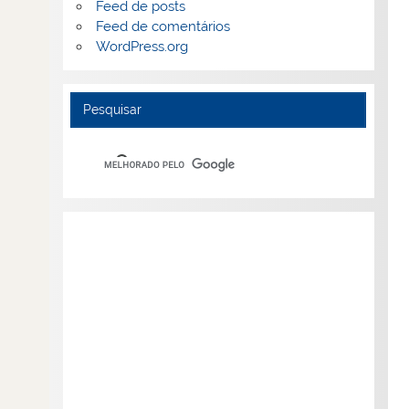
Feed de posts
Feed de comentários
WordPress.org
Pesquisar