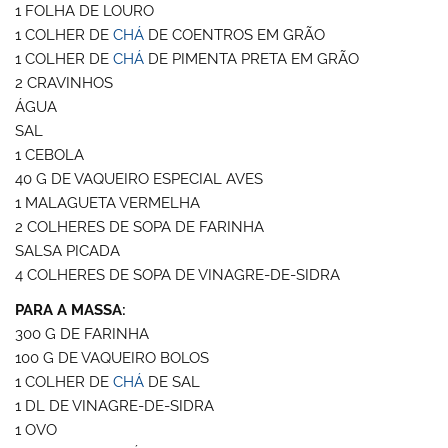
1 FOLHA DE LOURO
1 COLHER DE
CHÁ
DE COENTROS EM GRÃO
1 COLHER DE
CHÁ
DE PIMENTA PRETA EM GRÃO
2 CRAVINHOS
ÁGUA
SAL
1 CEBOLA
40 G DE VAQUEIRO ESPECIAL AVES
1 MALAGUETA VERMELHA
2 COLHERES DE SOPA DE FARINHA
SALSA PICADA
4 COLHERES DE SOPA DE VINAGRE-DE-SIDRA
PARA A MASSA:
300 G DE FARINHA
100 G DE VAQUEIRO BOLOS
1 COLHER DE
CHÁ
DE SAL
1 DL DE VINAGRE-DE-SIDRA
1 OVO