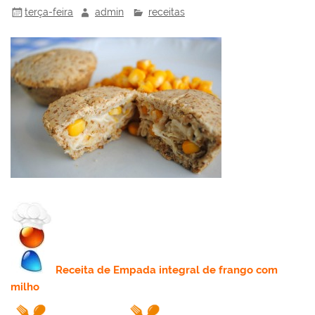
terça-feira
admin
receitas
Receita
de Empada integral de frango com
milho