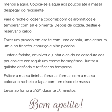
menos a água. Coloca-se a água aos poucos até a massa
despegar do recipiente.
Para o recheio, cozer a codorniz com os aromáticos e
temperar com sal e pimenta. Depois de cozida, desfiar e
reservar o caldo.
Fazer um puxado em azeite com uma cebola, uma cenoura,
um alho francês, chouriço e alho picados.
Juntar a farinha, envolver e juntar o caldo da cozedura aos
poucos até conseguir um creme homogéneo. Juntar a
galinha desfiada e retificar os temperos.
Esticar a massa fininha, forrar as formas com a massa,
colocar o recheio e tapar com um disco de massa.
Levar ao forno a 190º, durante 15 minutos.