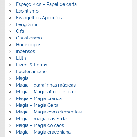
Espaço Kids – Papel de carta
Espiritismo
Evangelhos Apócrifos
Feng Shui
Gifs
Gnosticismo
Horoscopos
Incensos
Lilith
Livros & Letras
Luciferianismo
Magia
Magia – garrafinhas mágicas
Magia – Magia afro-brasileira
Magia – Magia branca
Magia – Magia Celta
Magia – Magia com elementais
Magia – magia das Fadas
Magia – Magia do caos
Magia – Magia draconiana