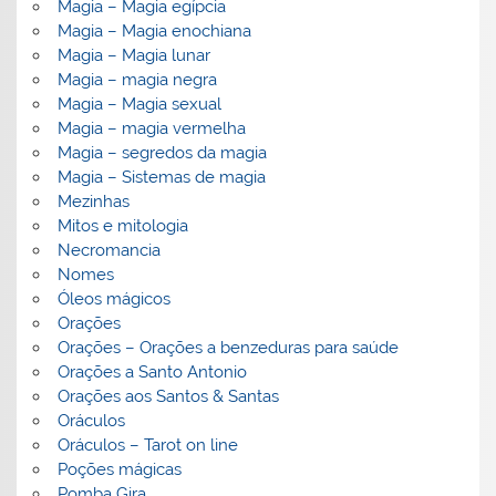
Magia – Magia egípcia
Magia – Magia enochiana
Magia – Magia lunar
Magia – magia negra
Magia – Magia sexual
Magia – magia vermelha
Magia – segredos da magia
Magia – Sistemas de magia
Mezinhas
Mitos e mitologia
Necromancia
Nomes
Óleos mágicos
Orações
Orações – Orações a benzeduras para saúde
Orações a Santo Antonio
Orações aos Santos & Santas
Oráculos
Oráculos – Tarot on line
Poções mágicas
Pomba Gira