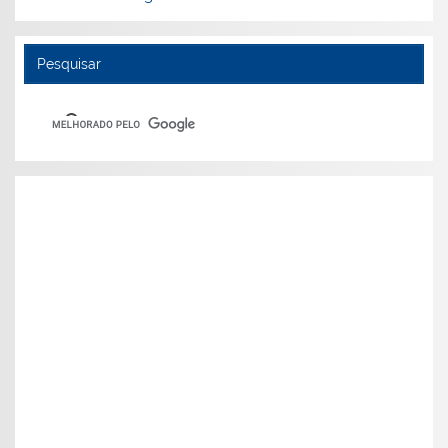
Pesquisar