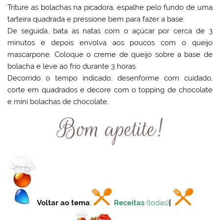
Triture as bolachas na picadora, espalhe pelo fundo de uma
tarteira quadrada e pressione bem para fazer a base.
De seguida, bata as natas com o açúcar por cerca de 3
minutos e depois envolva aos poucos com o queijo
mascarpone. Coloque o creme de queijo sobre a base de
bolacha e leve ao frio durante 3 horas.
Decorrido o tempo indicado, desenforme com cuidado,
corte em quadrados e decore com o topping de chocolate
e mini bolachas de chocolate.
Voltar ao tema
:
Receitas
(todas)
|