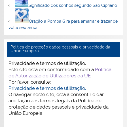
Significado dos sonhos segundo São Cipriano
Oração a Pomba Gira para amarrar e trazer de
volta seu amor
Politica de proteção dados pessoais e privacidade da
União Europeia
Privacidade e termos de utilização.
Este site está em conformidade com a
Política
de Autorização de Utilizadores da UE
Por favor, consulte:
Privacidade e termos de utilização.
O navegar neste site, está a consentir e dar
aceitação aos termos legais da Política de
proteção de dados pessoais e privacidade da
União Europeia