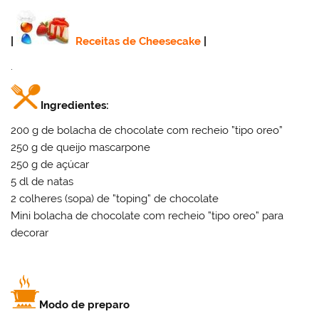
|
Receitas de Cheesecake
|
.
Ingredientes:
200 g de bolacha de chocolate com recheio ”tipo oreo”
250 g de queijo mascarpone
250 g de açúcar
5 dl de natas
2 colheres (sopa) de ”toping” de chocolate
Mini bolacha de chocolate com recheio ”tipo oreo” para
decorar
Modo de preparo