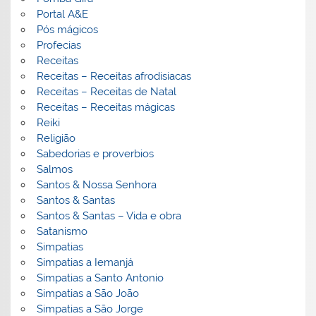
Portal A&E
Pós mágicos
Profecias
Receitas
Receitas – Receitas afrodisiacas
Receitas – Receitas de Natal
Receitas – Receitas mágicas
Reiki
Religião
Sabedorias e proverbios
Salmos
Santos & Nossa Senhora
Santos & Santas
Santos & Santas – Vida e obra
Satanismo
Simpatias
Simpatias a Iemanjá
Simpatias a Santo Antonio
Simpatias a São João
Simpatias a São Jorge