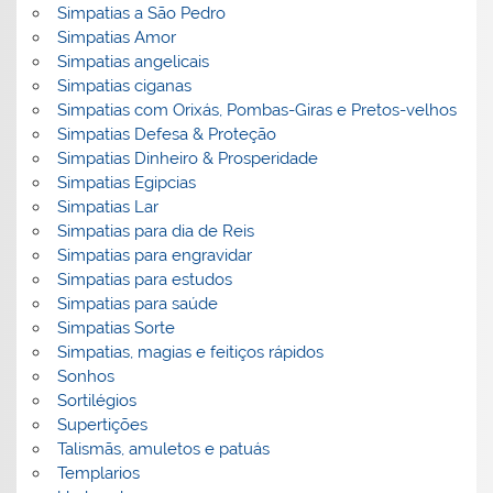
Simpatias a São Pedro
Simpatias Amor
Simpatias angelicais
Simpatias ciganas
Simpatias com Orixás, Pombas-Giras e Pretos-velhos
Simpatias Defesa & Proteção
Simpatias Dinheiro & Prosperidade
Simpatias Egipcias
Simpatias Lar
Simpatias para dia de Reis
Simpatias para engravidar
Simpatias para estudos
Simpatias para saúde
Simpatias Sorte
Simpatias, magias e feitiços rápidos
Sonhos
Sortilégios
Supertições
Talismãs, amuletos e patuás
Templarios