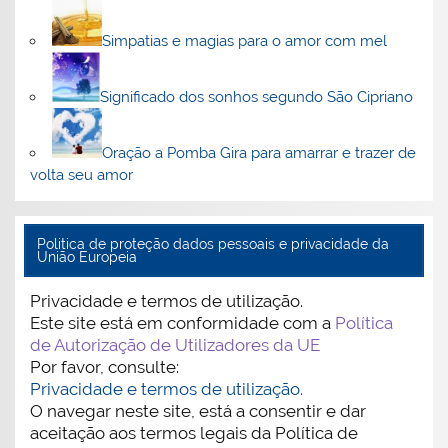
Simpatias e magias para o amor com mel
Significado dos sonhos segundo São Cipriano
Oração a Pomba Gira para amarrar e trazer de
volta seu amor
Politica de proteção dados pessoais e privacidade da
União Europeia
Privacidade e termos de utilização.
Este site está em conformidade com a
Política
de Autorização de Utilizadores da UE
Por favor, consulte:
Privacidade e termos de utilização.
O navegar neste site, está a consentir e dar
aceitação aos termos legais da Política de