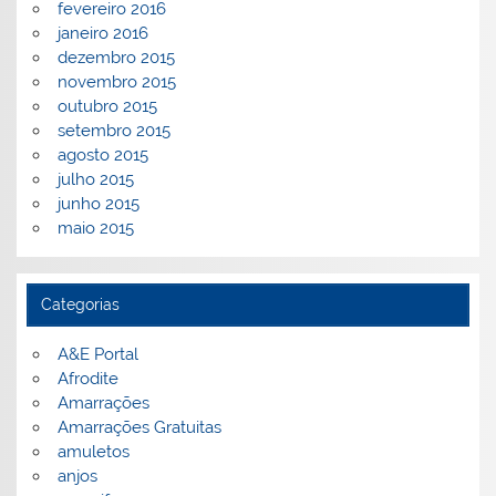
fevereiro 2016
janeiro 2016
dezembro 2015
novembro 2015
outubro 2015
setembro 2015
agosto 2015
julho 2015
junho 2015
maio 2015
Categorias
A&E Portal
Afrodite
Amarrações
Amarrações Gratuitas
amuletos
anjos