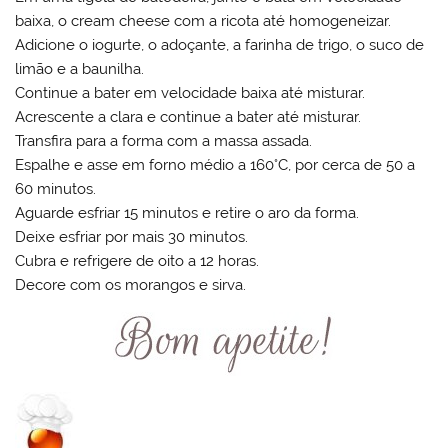
baixa, o cream cheese com a ricota até homogeneizar.
Adicione o iogurte, o adoçante, a farinha de trigo, o suco de
limão e a baunilha.
Continue a bater em velocidade baixa até misturar.
Acrescente a clara e continue a bater até misturar.
Transfira para a forma com a massa assada.
Espalhe e asse em forno médio a 160°C, por cerca de 50 a
60 minutos.
Aguarde esfriar 15 minutos e retire o aro da forma.
Deixe esfriar por mais 30 minutos.
Cubra e refrigere de oito a 12 horas.
Decore com os morangos e sirva.