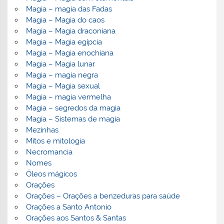
Magia – magia das Fadas
Magia – Magia do caos
Magia – Magia draconiana
Magia – Magia egípcia
Magia – Magia enochiana
Magia – Magia lunar
Magia – magia negra
Magia – Magia sexual
Magia – magia vermelha
Magia – segredos da magia
Magia – Sistemas de magia
Mezinhas
Mitos e mitologia
Necromancia
Nomes
Óleos mágicos
Orações
Orações – Orações a benzeduras para saúde
Orações a Santo Antonio
Orações aos Santos & Santas