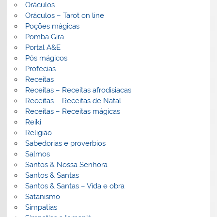
Oráculos
Oráculos – Tarot on line
Poções mágicas
Pomba Gira
Portal A&E
Pós mágicos
Profecias
Receitas
Receitas – Receitas afrodisiacas
Receitas – Receitas de Natal
Receitas – Receitas mágicas
Reiki
Religião
Sabedorias e proverbios
Salmos
Santos & Nossa Senhora
Santos & Santas
Santos & Santas – Vida e obra
Satanismo
Simpatias