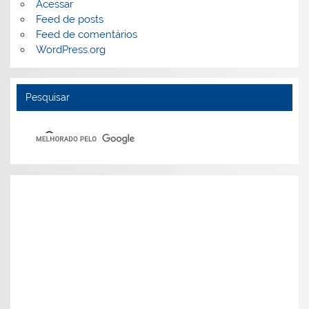
Acessar
Feed de posts
Feed de comentários
WordPress.org
Pesquisar