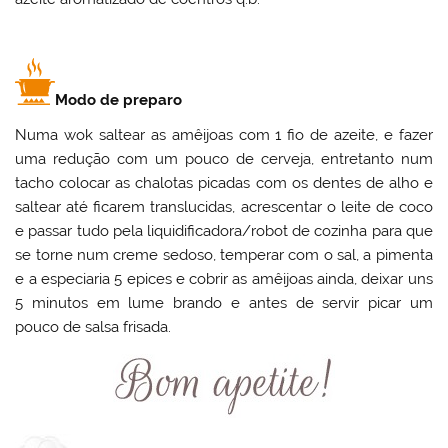
Modo de preparo
Numa wok saltear as amêijoas com 1 fio de azeite, e fazer
uma redução com um pouco de cerveja, entretanto num
tacho colocar as chalotas picadas com os dentes de alho e
saltear até ficarem translucidas, acrescentar o leite de coco
e passar tudo pela liquidificadora/robot de cozinha para que
se torne num creme sedoso, temperar com o sal, a pimenta
e a especiaria 5 epices e cobrir as amêijoas ainda, deixar uns
5 minutos em lume brando e antes de servir picar um
pouco de salsa frisada.