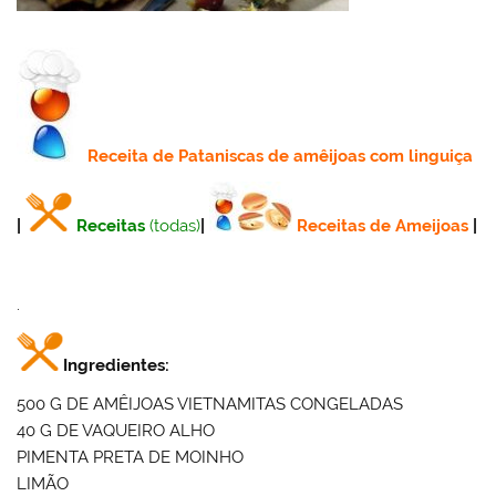
Receita
de Pataniscas de amêijoas com linguiça
|
Receitas
(todas)
|
Receitas de Ameijoas
|
.
Ingredientes:
500 G DE AMÊIJOAS VIETNAMITAS CONGELADAS
40 G DE VAQUEIRO ALHO
PIMENTA PRETA DE MOINHO
LIMÃO