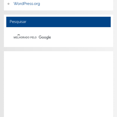
WordPress.org
Pesquisar