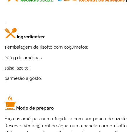
.
Ingredientes:
1 embalagem de risotto com cogumelos;
200 g de amêijoas;
salsa; azeite;
parmesão a gosto.
Modo de preparo
Faça as amêijoas numa frigideira com um pouco de azeite.
Reserve. Verta 450 ml de água numa panela com o risotto.