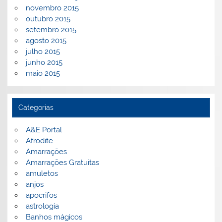
novembro 2015
outubro 2015
setembro 2015
agosto 2015
julho 2015
junho 2015
maio 2015
Categorias
A&E Portal
Afrodite
Amarrações
Amarrações Gratuitas
amuletos
anjos
apocrifos
astrologia
Banhos mágicos