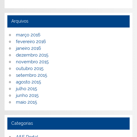
Arquivos
março 2016
fevereiro 2016
janeiro 2016
dezembro 2015
novembro 2015
outubro 2015
setembro 2015
agosto 2015
julho 2015
junho 2015
maio 2015
Categorias