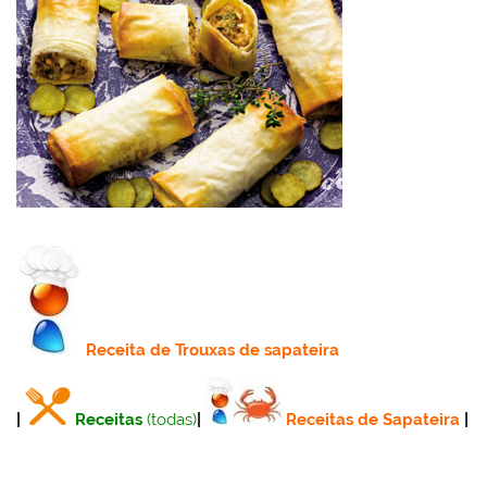
Receita
de Trouxas de sapateira
|
Receitas
(todas)
|
Receitas de Sapateira
|