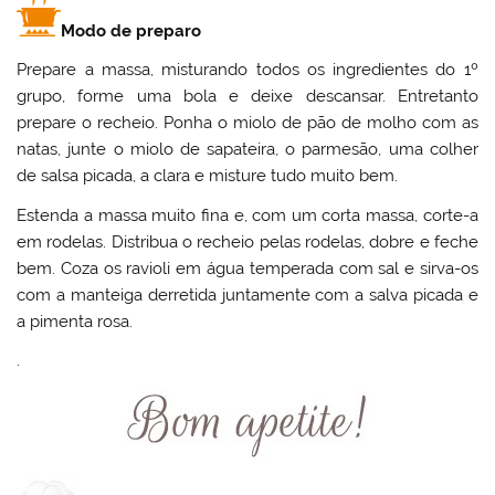
Modo de preparo
Prepare a massa, misturando todos os ingredientes do 1º
grupo, forme uma bola e deixe descansar. Entretanto
prepare o recheio. Ponha o miolo de pão de molho com as
natas, junte o miolo de sapateira, o parmesão, uma colher
de salsa picada, a clara e misture tudo muito bem.
Estenda a massa muito fina e, com um corta massa, corte-a
em rodelas. Distribua o recheio pelas rodelas, dobre e feche
bem. Coza os ravioli em água temperada com sal e sirva-os
com a manteiga derretida juntamente com a salva picada e
a pimenta rosa.
.