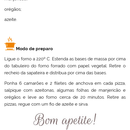
orégãos;
azeite.
Modo de preparo
Ligue o forno a 220º C. Estenda as bases de massa por cima
do tabuleiro do forno forrado com papel vegetal. Retire o
recheio da sapateira e distribua por cima das bases.
Ponha 6 camarões e 2 filetes de anchova em cada pizza,
salpique com azeitonas, algumas folhas de manjericão e
orégãos e leve ao forno cerca de 20 minutos. Retire as
pizzas, regue com um fio de azeite e sirva.