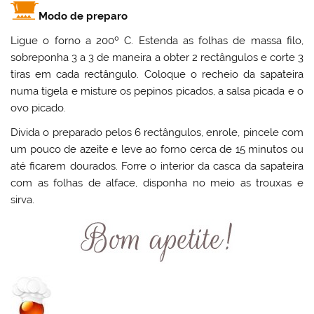
Modo de preparo
Ligue o forno a 200º C. Estenda as folhas de massa filo,
sobreponha 3 a 3 de maneira a obter 2 rectângulos e corte 3
tiras em cada rectângulo. Coloque o recheio da sapateira
numa tigela e misture os pepinos picados, a salsa picada e o
ovo picado.
Divida o preparado pelos 6 rectângulos, enrole, pincele com
um pouco de azeite e leve ao forno cerca de 15 minutos ou
até ficarem dourados. Forre o interior da casca da sapateira
com as folhas de alface, disponha no meio as trouxas e
sirva.