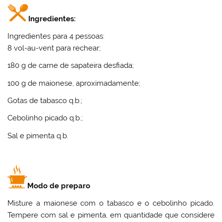
Ingredientes:
Ingredientes para 4 pessoas:
8 vol-au-vent para rechear;
180 g de carne de sapateira desfiada;
100 g de maionese, aproximadamente;
Gotas de tabasco q.b.;
Cebolinho picado q.b.;
Sal e pimenta q.b.
Modo de preparo
Misture a maionese com o tabasco e o cebolinho picado.
Tempere com sal e pimenta, em quantidade que considere