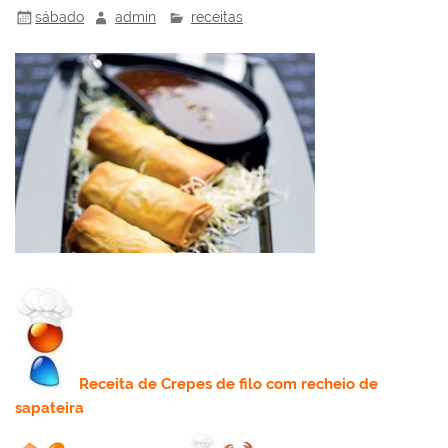
sábado
admin
receitas
Receita
de Crepes de filo com recheio de
sapateira