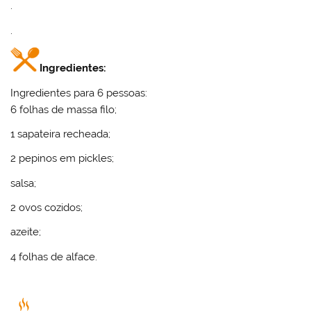
.
.
Ingredientes:
Ingredientes para 6 pessoas:
6 folhas de massa filo;
1 sapateira recheada;
2 pepinos em pickles;
salsa;
2 ovos cozidos;
azeite;
4 folhas de alface.