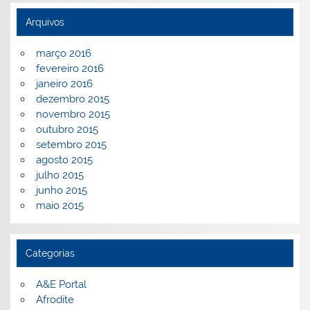
Arquivos
março 2016
fevereiro 2016
janeiro 2016
dezembro 2015
novembro 2015
outubro 2015
setembro 2015
agosto 2015
julho 2015
junho 2015
maio 2015
Categorias
A&E Portal
Afrodite