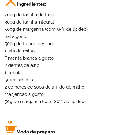
Ingredientes:
700g de farinha de trigo
300g de farinha integral
500g de margarina (com 55% de lipídeo)
Sal a gosto
500g de frango desfiado
1 lata de milho
Pimenta branca a gosto
2 dentes de alho
1 cebola
500ml de leite
2 colheres de sopa de amido de milho
Manjericão a gosto
50g de margarina (com 80% de lipídeo)
Modo de preparo