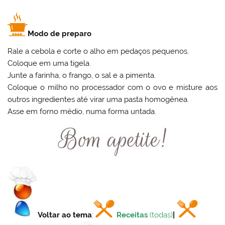
Modo de preparo
Rale a cebola e corte o alho em pedaços pequenos.
Coloque em uma tigela.
Junte a farinha, o frango, o sal e a pimenta.
Coloque o milho no processador com o ovo e misture aos
outros ingredientes até virar uma pasta homogênea.
Asse em forno médio, numa forma untada.
Voltar ao tema
:
Receitas
(todas)
|