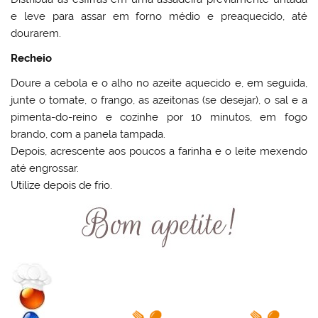
e leve para assar em forno médio e preaquecido, até
dourarem.
Recheio
Doure a cebola e o alho no azeite aquecido e, em seguida,
junte o tomate, o frango, as azeitonas (se desejar), o sal e a
pimenta-do-reino e cozinhe por 10 minutos, em fogo
brando, com a panela tampada.
Depois, acrescente aos poucos a farinha e o leite mexendo
até engrossar.
Utilize depois de frio.