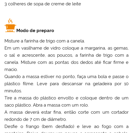
3 colheres de sopa de creme de leite
Modo de preparo
Misture a farinha de trigo com a canela.
Em um vasilhame de vidro coloque a margarina, as gemas,
o sal e acrescente, aos poucos, a farinha de trigo com a
canela. Misture com as pontas dos dedos até ficar firme e
macio.
Quando a massa estiver no ponto, faça uma bola e passe o
plástico filme. Leve para descansar na geladeira por 10
minutos.
Tire a massa do plástico envolto e coloque dentro de um
saco plástico. Abra a massa com um rolo.
A massa deverá estar fina, então corte com um cortador
redondo de 7 cm de diâmetro.
Desfie o frango (bem desfiado) e leve ao fogo com a