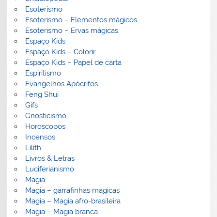
Esoterismo
Esoterismo – Elementos mágicos
Esoterismo – Ervas mágicas
Espaço Kids
Espaço Kids – Colorir
Espaço Kids – Papel de carta
Espiritismo
Evangelhos Apócrifos
Feng Shui
Gifs
Gnosticismo
Horoscopos
Incensos
Lilith
Livros & Letras
Luciferianismo
Magia
Magia – garrafinhas mágicas
Magia – Magia afro-brasileira
Magia – Magia branca