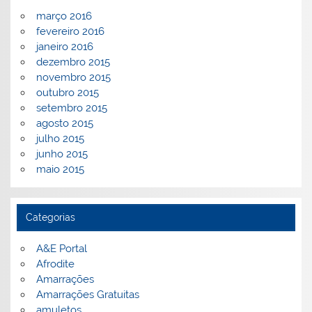
março 2016
fevereiro 2016
janeiro 2016
dezembro 2015
novembro 2015
outubro 2015
setembro 2015
agosto 2015
julho 2015
junho 2015
maio 2015
Categorias
A&E Portal
Afrodite
Amarrações
Amarrações Gratuitas
amuletos