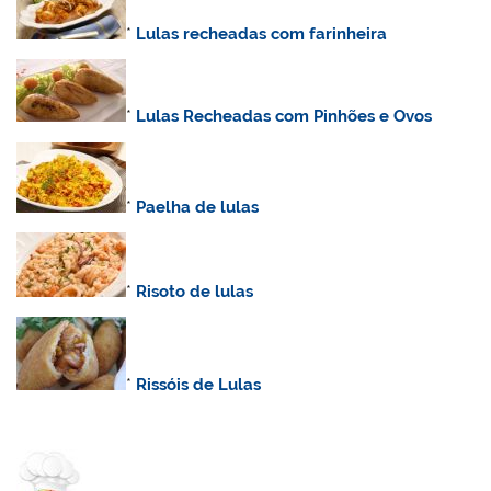
*
Lulas recheadas com farinheira
*
Lulas Recheadas com Pinhões e Ovos
*
Paelha de lulas
*
Risoto de lulas
*
Rissóis de Lulas