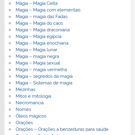
Magia – Magia Celta
Magia – Magia com elementais
Magia – magia das Fadas
Magia – Magia do caos
Magia – Magia draconiana
Magia – Magia egípcia
Magia – Magia enochiana
Magia – Magia lunar
Magia – magia negra
Magia – Magia sexual
Magia – magia vermelha
Magia – segredos da magia
Magia – Sistemas de magia
Mezinhas
Mitos e mitologia
Necromancia
Nomes
Óleos mágicos
Orações
Orações – Orações a benzeduras para saúde