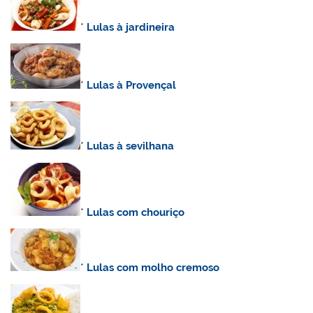
*
Lulas à jardineira
*
Lulas à Provençal
*
Lulas à sevilhana
*
Lulas com chouriço
*
Lulas com molho cremoso