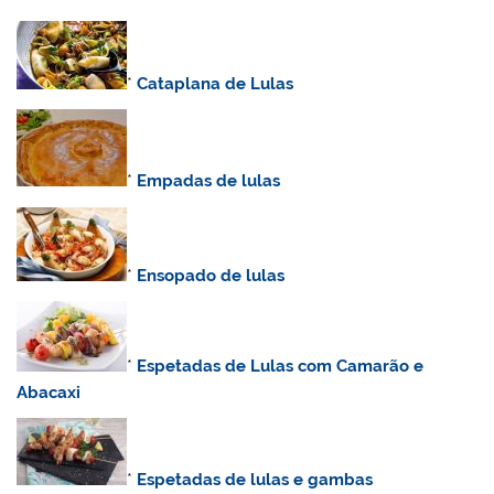
*
Cataplana de Lulas
*
Empadas de lulas
*
Ensopado de lulas
*
Espetadas de Lulas com Camarão e
Abacaxi
*
Espetadas de lulas e gambas