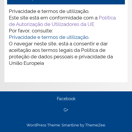
Privacidade e termos de utilização.
Este site está em conformidade com a
Política
de Autorização de Utilizadores da UE
Por favor, consulte:
Privacidade e termos de utilização.
O navegar neste site, está a consentir e dar
aceitação aos termos legais da Política de
proteção de dados pessoais e privacidade da
União Europeia
Facebook
G+
WordPress Theme: Smartline by ThemeZee.