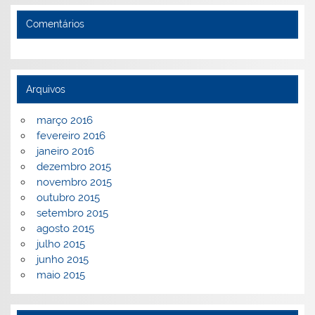
Comentários
Arquivos
março 2016
fevereiro 2016
janeiro 2016
dezembro 2015
novembro 2015
outubro 2015
setembro 2015
agosto 2015
julho 2015
junho 2015
maio 2015