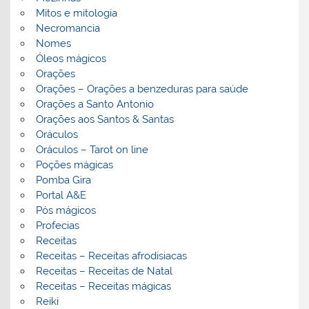
Mitos e mitologia
Necromancia
Nomes
Óleos mágicos
Orações
Orações – Orações a benzeduras para saúde
Orações a Santo Antonio
Orações aos Santos & Santas
Oráculos
Oráculos – Tarot on line
Poções mágicas
Pomba Gira
Portal A&E
Pós mágicos
Profecias
Receitas
Receitas – Receitas afrodisiacas
Receitas – Receitas de Natal
Receitas – Receitas mágicas
Reiki