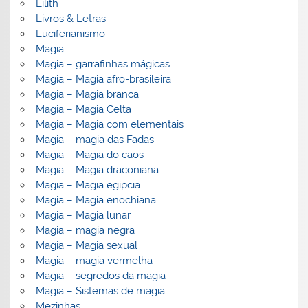
Lilith
Livros & Letras
Luciferianismo
Magia
Magia – garrafinhas mágicas
Magia – Magia afro-brasileira
Magia – Magia branca
Magia – Magia Celta
Magia – Magia com elementais
Magia – magia das Fadas
Magia – Magia do caos
Magia – Magia draconiana
Magia – Magia egípcia
Magia – Magia enochiana
Magia – Magia lunar
Magia – magia negra
Magia – Magia sexual
Magia – magia vermelha
Magia – segredos da magia
Magia – Sistemas de magia
Mezinhas