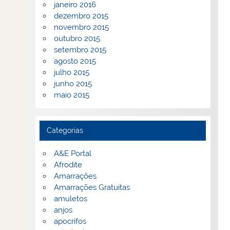
janeiro 2016
dezembro 2015
novembro 2015
outubro 2015
setembro 2015
agosto 2015
julho 2015
junho 2015
maio 2015
Categorias
A&E Portal
Afrodite
Amarrações
Amarrações Gratuitas
amuletos
anjos
apocrifos