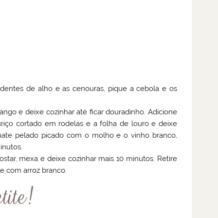
dentes de alho e as cenouras, pique a cebola e os
ango e deixe cozinhar até ficar douradinho. Adicione
riço cortado em rodelas e a folha de louro e deixe
tomate pelado picado com o molho e o vinho branco,
inutos.
star, mexa e deixe cozinhar mais 10 minutos. Retire
e com arroz branco.