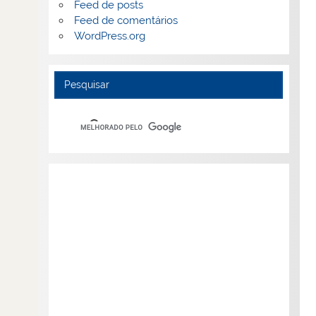
Feed de posts
Feed de comentários
WordPress.org
Pesquisar