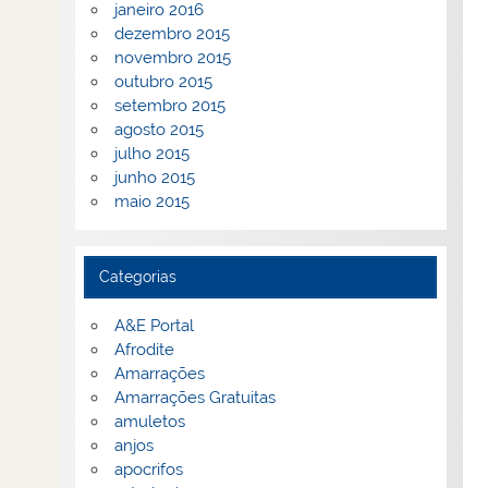
janeiro 2016
dezembro 2015
novembro 2015
outubro 2015
setembro 2015
agosto 2015
julho 2015
junho 2015
maio 2015
Categorias
A&E Portal
Afrodite
Amarrações
Amarrações Gratuitas
amuletos
anjos
apocrifos