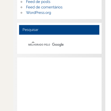
Feed de posts
Feed de comentários
WordPress.org
Pesquisar