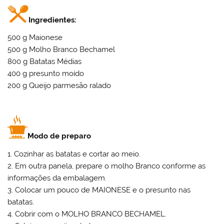
Ingredientes:
500 g Maionese
500 g Molho Branco Bechamel
800 g Batatas Médias
400 g presunto moído
200 g Queijo parmesão ralado
Modo de preparo
1. Cozinhar as batatas e cortar ao meio.
2. Em outra panela, prepare o molho Branco conforme as
informações da embalagem.
3. Colocar um pouco de MAIONESE e o presunto nas
batatas.
4. Cobrir com o MOLHO BRANCO BECHAMEL.