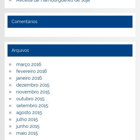
Receita de Hambúrgueres de soja
Comentários
Arquivos
março 2016
fevereiro 2016
janeiro 2016
dezembro 2015
novembro 2015
outubro 2015
setembro 2015
agosto 2015
julho 2015
junho 2015
maio 2015