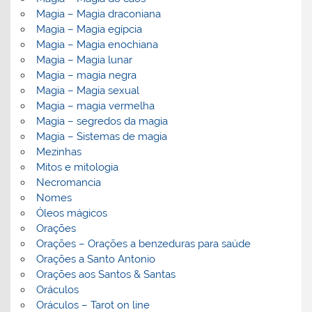
Magia – Magia draconiana
Magia – Magia egípcia
Magia – Magia enochiana
Magia – Magia lunar
Magia – magia negra
Magia – Magia sexual
Magia – magia vermelha
Magia – segredos da magia
Magia – Sistemas de magia
Mezinhas
Mitos e mitologia
Necromancia
Nomes
Óleos mágicos
Orações
Orações – Orações a benzeduras para saúde
Orações a Santo Antonio
Orações aos Santos & Santas
Oráculos
Oráculos – Tarot on line