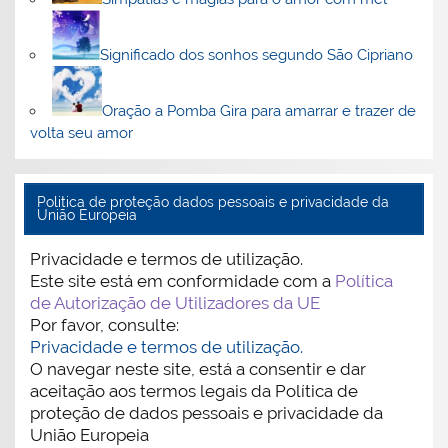
Significado dos sonhos segundo São Cipriano
Oração a Pomba Gira para amarrar e trazer de
volta seu amor
Politica de proteção dados pessoais e privacidade da
União Europeia
Privacidade e termos de utilização.
Este site está em conformidade com a
Política
de Autorização de Utilizadores da UE
Por favor, consulte:
Privacidade e termos de utilização.
O navegar neste site, está a consentir e dar
aceitação aos termos legais da Política de
proteção de dados pessoais e privacidade da
União Europeia