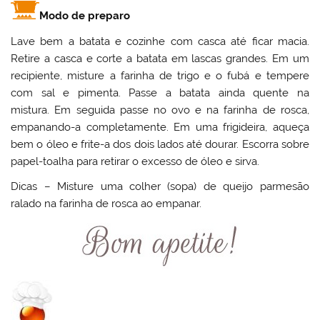
Modo de preparo
Lave bem a batata e cozinhe com casca até ficar macia.
Retire a casca e corte a batata em lascas grandes. Em um
recipiente, misture a farinha de trigo e o fubá e tempere
com sal e pimenta. Passe a batata ainda quente na
mistura. Em seguida passe no ovo e na farinha de rosca,
empanando-a completamente. Em uma frigideira, aqueça
bem o óleo e frite-a dos dois lados até dourar. Escorra sobre
papel-toalha para retirar o excesso de óleo e sirva.
Dicas – Misture uma colher (sopa) de queijo parmesão
ralado na farinha de rosca ao empanar.