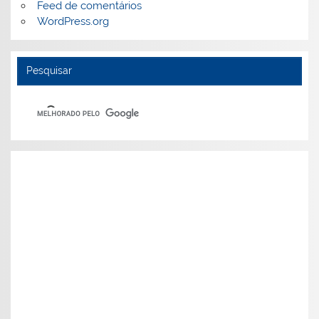
Feed de comentários
WordPress.org
Pesquisar