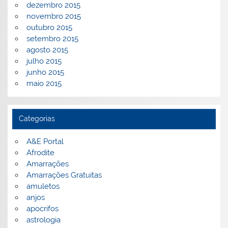
dezembro 2015
novembro 2015
outubro 2015
setembro 2015
agosto 2015
julho 2015
junho 2015
maio 2015
Categorias
A&E Portal
Afrodite
Amarrações
Amarrações Gratuitas
amuletos
anjos
apocrifos
astrologia