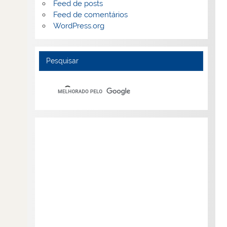
Feed de posts
Feed de comentários
WordPress.org
Pesquisar