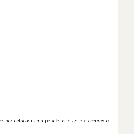
e por colocar numa panela, o feijão e as carnes e