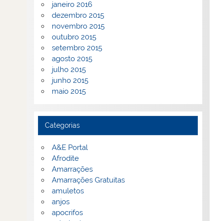
janeiro 2016
dezembro 2015
novembro 2015
outubro 2015
setembro 2015
agosto 2015
julho 2015
junho 2015
maio 2015
Categorias
A&E Portal
Afrodite
Amarrações
Amarrações Gratuitas
amuletos
anjos
apocrifos