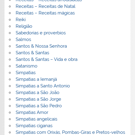
Receitas – Receitas de Natal
Receitas – Receitas mágicas
Reiki
Religião
Sabedorias e proverbios
Salmos
Santos & Nossa Senhora
Santos & Santas
Santos & Santas – Vida e obra
Satanismo
Simpatias
Simpatias a Iemanjá
Simpatias a Santo Antonio
Simpatias a São João
Simpatias a São Jorge
Simpatias a São Pedro
Simpatias Amor
Simpatias angelicais
Simpatias ciganas
Simpatias com Orixás, Pombas-Giras e Pretos-velhos