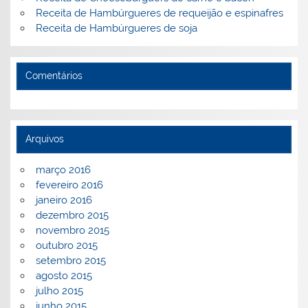
Receita de Hambúrgueres de requeijão e espinafres
Receita de Hambúrgueres de soja
Comentários
Arquivos
março 2016
fevereiro 2016
janeiro 2016
dezembro 2015
novembro 2015
outubro 2015
setembro 2015
agosto 2015
julho 2015
junho 2015