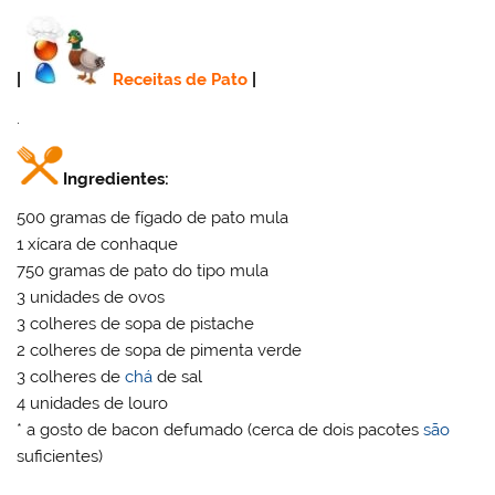
|
Receitas de Pato
|
.
Ingredientes:
500 gramas de fígado de pato mula
1 xícara de conhaque
750 gramas de pato do tipo mula
3 unidades de ovos
3 colheres de sopa de pistache
2 colheres de sopa de pimenta verde
3 colheres de
chá
de sal
4 unidades de louro
* a gosto de bacon defumado (cerca de dois pacotes
são
suficientes)