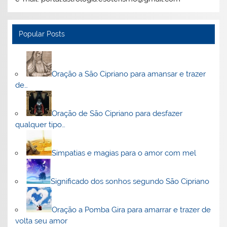
Popular Posts
Oração a São Cipriano para amansar e trazer
de…
Oração de São Cipriano para desfazer
qualquer tipo…
Simpatias e magias para o amor com mel
Significado dos sonhos segundo São Cipriano
Oração a Pomba Gira para amarrar e trazer de
volta seu amor