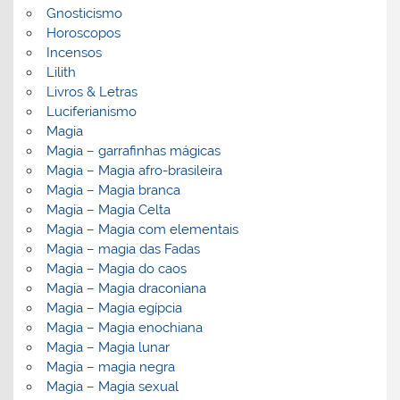
Gnosticismo
Horoscopos
Incensos
Lilith
Livros & Letras
Luciferianismo
Magia
Magia – garrafinhas mágicas
Magia – Magia afro-brasileira
Magia – Magia branca
Magia – Magia Celta
Magia – Magia com elementais
Magia – magia das Fadas
Magia – Magia do caos
Magia – Magia draconiana
Magia – Magia egípcia
Magia – Magia enochiana
Magia – Magia lunar
Magia – magia negra
Magia – Magia sexual