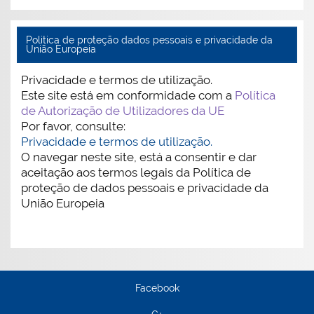
Politica de proteção dados pessoais e privacidade da
União Europeia
Privacidade e termos de utilização.
Este site está em conformidade com a
Política
de Autorização de Utilizadores da UE
Por favor, consulte:
Privacidade e termos de utilização.
O navegar neste site, está a consentir e dar
aceitação aos termos legais da Política de
proteção de dados pessoais e privacidade da
União Europeia
Facebook