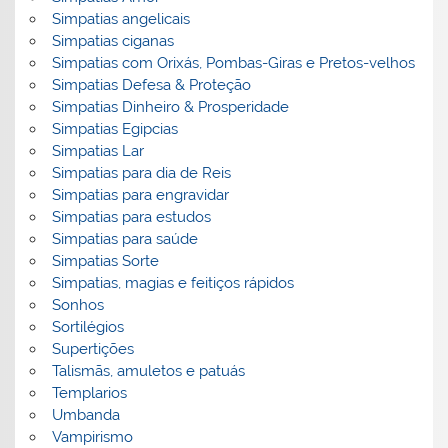
Simpatias angelicais
Simpatias ciganas
Simpatias com Orixás, Pombas-Giras e Pretos-velhos
Simpatias Defesa & Proteção
Simpatias Dinheiro & Prosperidade
Simpatias Egipcias
Simpatias Lar
Simpatias para dia de Reis
Simpatias para engravidar
Simpatias para estudos
Simpatias para saúde
Simpatias Sorte
Simpatias, magias e feitiços rápidos
Sonhos
Sortilégios
Supertições
Talismãs, amuletos e patuás
Templarios
Umbanda
Vampirismo