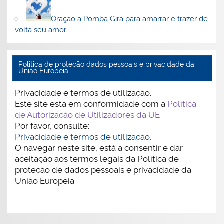
Oração a Pomba Gira para amarrar e trazer de
volta seu amor
Politica de proteção dados pessoais e privacidade da
União Europeia
Privacidade e termos de utilização.
Este site está em conformidade com a
Política
de Autorização de Utilizadores da UE
Por favor, consulte:
Privacidade e termos de utilização.
O navegar neste site, está a consentir e dar
aceitação aos termos legais da Política de
proteção de dados pessoais e privacidade da
União Europeia