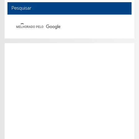
Pesquisar