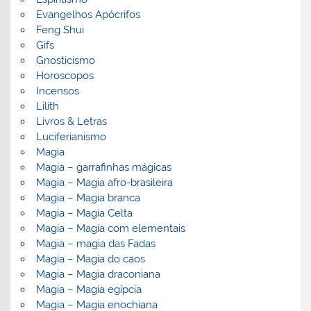
Evangelhos Apócrifos
Feng Shui
Gifs
Gnosticismo
Horoscopos
Incensos
Lilith
Livros & Letras
Luciferianismo
Magia
Magia – garrafinhas mágicas
Magia – Magia afro-brasileira
Magia – Magia branca
Magia – Magia Celta
Magia – Magia com elementais
Magia – magia das Fadas
Magia – Magia do caos
Magia – Magia draconiana
Magia – Magia egípcia
Magia – Magia enochiana