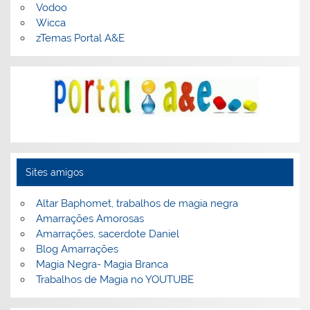
Vodoo
Wicca
zTemas Portal A&E
Sites amigos
Altar Baphomet, trabalhos de magia negra
Amarrações Amorosas
Amarrações, sacerdote Daniel
Blog Amarrações
Magia Negra- Magia Branca
Trabalhos de Magia no YOUTUBE