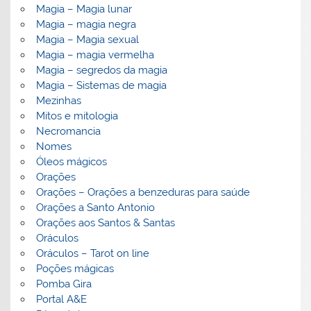
Magia – Magia lunar
Magia – magia negra
Magia – Magia sexual
Magia – magia vermelha
Magia – segredos da magia
Magia – Sistemas de magia
Mezinhas
Mitos e mitologia
Necromancia
Nomes
Óleos mágicos
Orações
Orações – Orações a benzeduras para saúde
Orações a Santo Antonio
Orações aos Santos & Santas
Oráculos
Oráculos – Tarot on line
Poções mágicas
Pomba Gira
Portal A&E