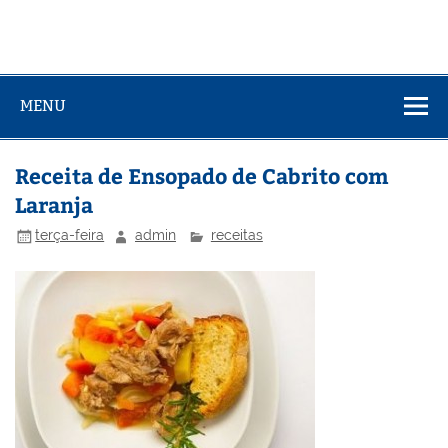
MENU
Receita de Ensopado de Cabrito com
Laranja
terça-feira
admin
receitas