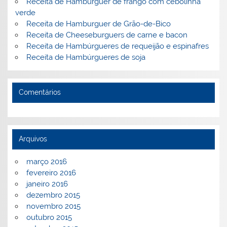
Receita de Hambúrguer de frango com cebolinha
verde
Receita de Hamburguer de Grão-de-Bico
Receita de Cheeseburguers de carne e bacon
Receita de Hambúrgueres de requeijão e espinafres
Receita de Hambúrgueres de soja
Comentários
Arquivos
março 2016
fevereiro 2016
janeiro 2016
dezembro 2015
novembro 2015
outubro 2015