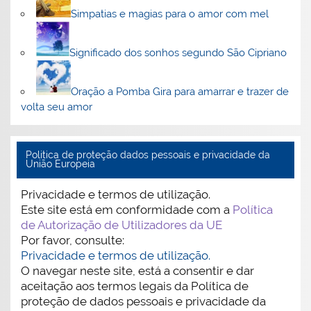
Simpatias e magias para o amor com mel
Significado dos sonhos segundo São Cipriano
Oração a Pomba Gira para amarrar e trazer de
volta seu amor
Politica de proteção dados pessoais e privacidade da
União Europeia
Privacidade e termos de utilização.
Este site está em conformidade com a
Política
de Autorização de Utilizadores da UE
Por favor, consulte:
Privacidade e termos de utilização.
O navegar neste site, está a consentir e dar
aceitação aos termos legais da Política de
proteção de dados pessoais e privacidade da