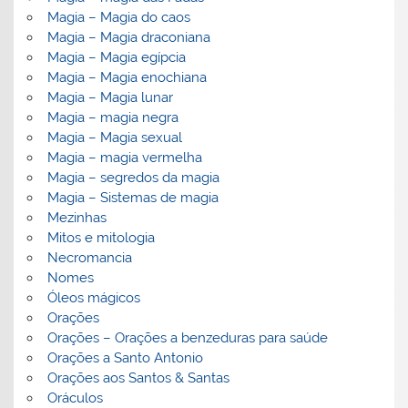
Magia – Magia do caos
Magia – Magia draconiana
Magia – Magia egípcia
Magia – Magia enochiana
Magia – Magia lunar
Magia – magia negra
Magia – Magia sexual
Magia – magia vermelha
Magia – segredos da magia
Magia – Sistemas de magia
Mezinhas
Mitos e mitologia
Necromancia
Nomes
Óleos mágicos
Orações
Orações – Orações a benzeduras para saúde
Orações a Santo Antonio
Orações aos Santos & Santas
Oráculos