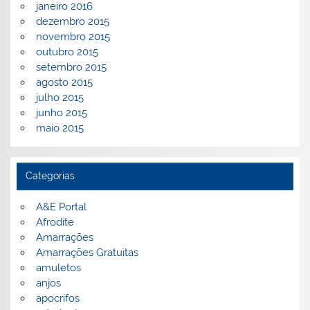
janeiro 2016
dezembro 2015
novembro 2015
outubro 2015
setembro 2015
agosto 2015
julho 2015
junho 2015
maio 2015
Categorias
A&E Portal
Afrodite
Amarrações
Amarrações Gratuitas
amuletos
anjos
apocrifos