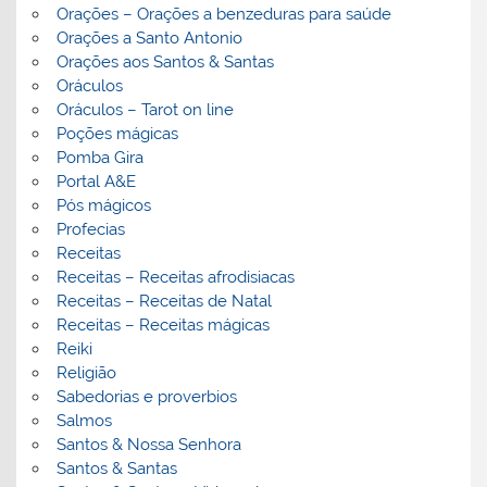
Orações – Orações a benzeduras para saúde
Orações a Santo Antonio
Orações aos Santos & Santas
Oráculos
Oráculos – Tarot on line
Poções mágicas
Pomba Gira
Portal A&E
Pós mágicos
Profecias
Receitas
Receitas – Receitas afrodisiacas
Receitas – Receitas de Natal
Receitas – Receitas mágicas
Reiki
Religião
Sabedorias e proverbios
Salmos
Santos & Nossa Senhora
Santos & Santas