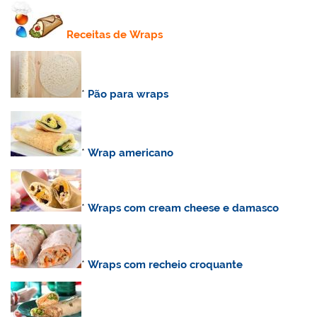
Receitas de Wraps
*
Pão para wraps
*
Wrap americano
*
Wraps com cream cheese e damasco
*
Wraps com recheio croquante