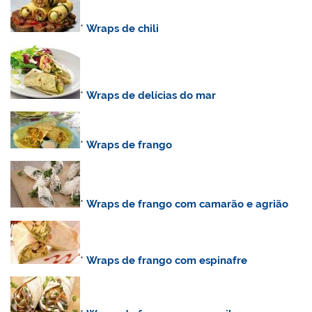
*
Wraps de chili
*
Wraps de delícias do mar
*
Wraps de frango
*
Wraps de frango com camarão e agrião
*
Wraps de frango com espinafre