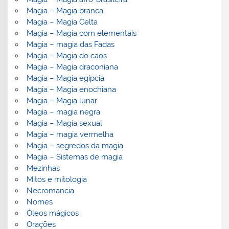
Magia – Magia branca
Magia – Magia Celta
Magia – Magia com elementais
Magia – magia das Fadas
Magia – Magia do caos
Magia – Magia draconiana
Magia – Magia egípcia
Magia – Magia enochiana
Magia – Magia lunar
Magia – magia negra
Magia – Magia sexual
Magia – magia vermelha
Magia – segredos da magia
Magia – Sistemas de magia
Mezinhas
Mitos e mitologia
Necromancia
Nomes
Óleos mágicos
Orações