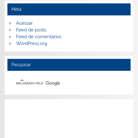
Meta
Acessar
Feed de posts
Feed de comentários
WordPress.org
Pesquisar