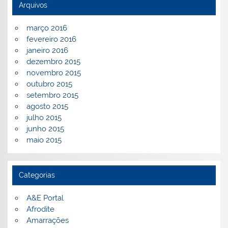
Arquivos
março 2016
fevereiro 2016
janeiro 2016
dezembro 2015
novembro 2015
outubro 2015
setembro 2015
agosto 2015
julho 2015
junho 2015
maio 2015
Categorias
A&E Portal
Afrodite
Amarrações