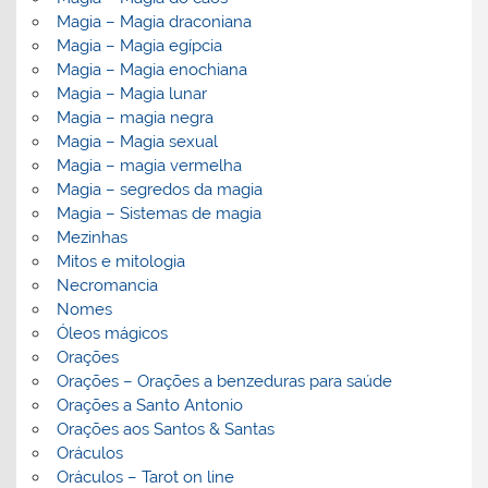
Magia – Magia draconiana
Magia – Magia egípcia
Magia – Magia enochiana
Magia – Magia lunar
Magia – magia negra
Magia – Magia sexual
Magia – magia vermelha
Magia – segredos da magia
Magia – Sistemas de magia
Mezinhas
Mitos e mitologia
Necromancia
Nomes
Óleos mágicos
Orações
Orações – Orações a benzeduras para saúde
Orações a Santo Antonio
Orações aos Santos & Santas
Oráculos
Oráculos – Tarot on line