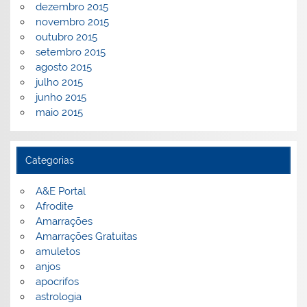
dezembro 2015
novembro 2015
outubro 2015
setembro 2015
agosto 2015
julho 2015
junho 2015
maio 2015
Categorias
A&E Portal
Afrodite
Amarrações
Amarrações Gratuitas
amuletos
anjos
apocrifos
astrologia