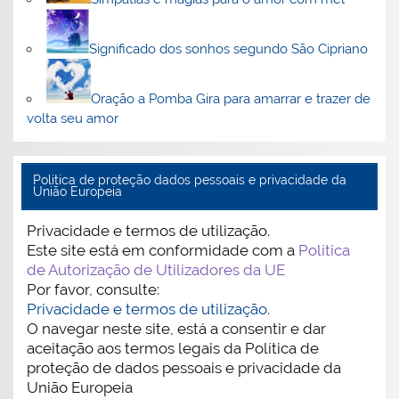
Significado dos sonhos segundo São Cipriano
Oração a Pomba Gira para amarrar e trazer de
volta seu amor
Politica de proteção dados pessoais e privacidade da
União Europeia
Privacidade e termos de utilização.
Este site está em conformidade com a
Política
de Autorização de Utilizadores da UE
Por favor, consulte:
Privacidade e termos de utilização.
O navegar neste site, está a consentir e dar
aceitação aos termos legais da Política de
proteção de dados pessoais e privacidade da
União Europeia