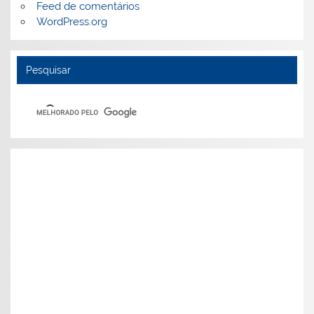
Feed de comentários
WordPress.org
Pesquisar