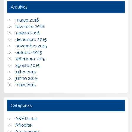
Arquivos
março 2016
fevereiro 2016
janeiro 2016
dezembro 2015
novembro 2015
outubro 2015
setembro 2015
agosto 2015
julho 2015
junho 2015
maio 2015
Categorias
A&E Portal
Afrodite
Amarrações