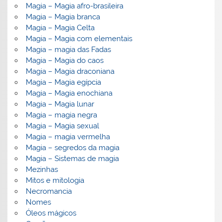
Magia – Magia afro-brasileira
Magia – Magia branca
Magia – Magia Celta
Magia – Magia com elementais
Magia – magia das Fadas
Magia – Magia do caos
Magia – Magia draconiana
Magia – Magia egípcia
Magia – Magia enochiana
Magia – Magia lunar
Magia – magia negra
Magia – Magia sexual
Magia – magia vermelha
Magia – segredos da magia
Magia – Sistemas de magia
Mezinhas
Mitos e mitologia
Necromancia
Nomes
Óleos mágicos