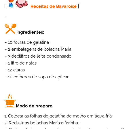
|
Receitas de Bavaroise
|
.
Ingredientes:
– 10 folhas de gelatina
– 2 embalagens de bolacha Maria
– 3 decilitros de leite condensado
– 1 litro de natas
– 12 claras
– 10 colheres de sopa de açúcar
Modo de preparo
1. Colocar as folhas de gelatina de molho em água fria.
2. Reduzir as bolachas Maria a farinha.