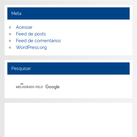
Meta
Acessar
Feed de posts
Feed de comentários
WordPress.org
Pesquisar