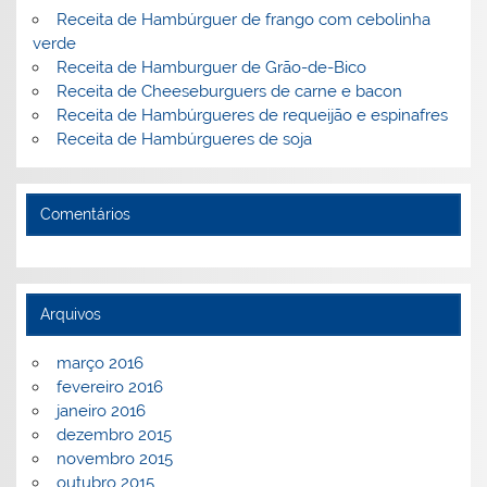
Receita de Hambúrguer de frango com cebolinha
verde
Receita de Hamburguer de Grão-de-Bico
Receita de Cheeseburguers de carne e bacon
Receita de Hambúrgueres de requeijão e espinafres
Receita de Hambúrgueres de soja
Comentários
Arquivos
março 2016
fevereiro 2016
janeiro 2016
dezembro 2015
novembro 2015
outubro 2015