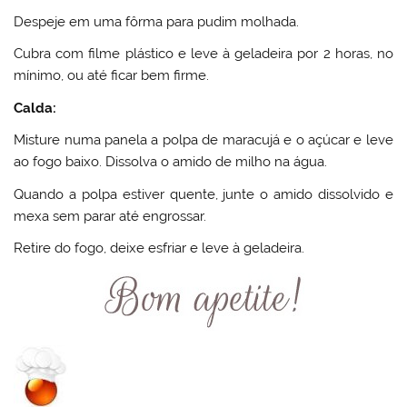
Despeje em uma fôrma para pudim molhada.
Cubra com filme plástico e leve à geladeira por 2 horas, no
mínimo, ou até ficar bem firme.
Calda:
Misture numa panela a polpa de maracujá e o açúcar e leve
ao fogo baixo. Dissolva o amido de milho na água.
Quando a polpa estiver quente, junte o amido dissolvido e
mexa sem parar até engrossar.
Retire do fogo, deixe esfriar e leve à geladeira.