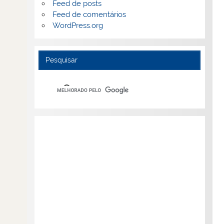
Feed de posts
Feed de comentários
WordPress.org
Pesquisar