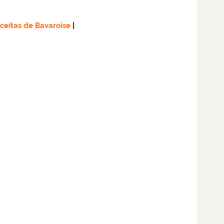
ceitas de Bavaroise
|