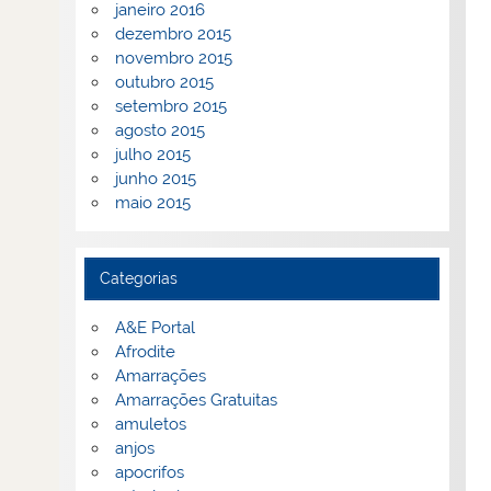
janeiro 2016
dezembro 2015
novembro 2015
outubro 2015
setembro 2015
agosto 2015
julho 2015
junho 2015
maio 2015
Categorias
A&E Portal
Afrodite
Amarrações
Amarrações Gratuitas
amuletos
anjos
apocrifos