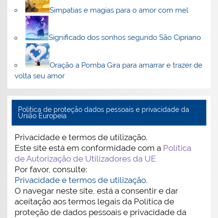
Simpatias e magias para o amor com mel
Significado dos sonhos segundo São Cipriano
Oração a Pomba Gira para amarrar e trazer de
volta seu amor
Politica de proteção dados pessoais e privacidade da
União Europeia
Privacidade e termos de utilização.
Este site está em conformidade com a
Política
de Autorização de Utilizadores da UE
Por favor, consulte:
Privacidade e termos de utilização.
O navegar neste site, está a consentir e dar
aceitação aos termos legais da Política de
proteção de dados pessoais e privacidade da