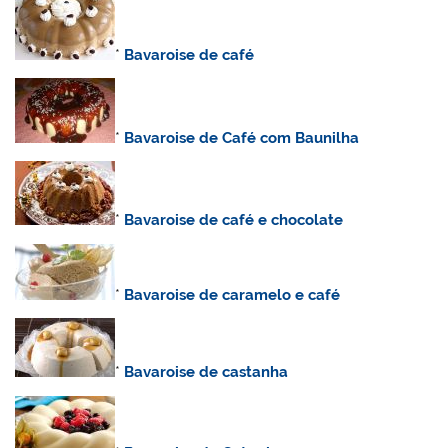
*
Bavaroise de café
*
Bavaroise de Café com Baunilha
*
Bavaroise de café e chocolate
*
Bavaroise de caramelo e café
*
Bavaroise de castanha