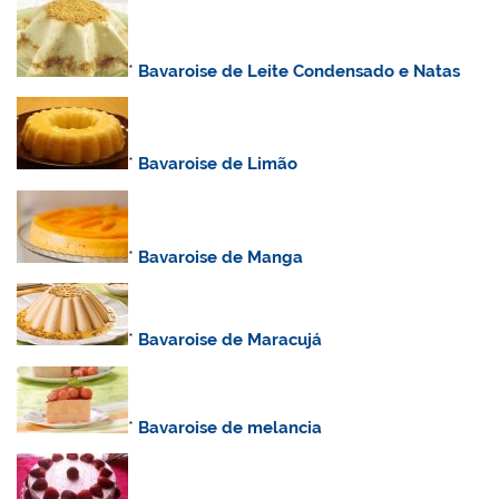
*
Bavaroise de Leite Condensado e Natas
*
Bavaroise de Limão
*
Bavaroise de Manga
*
Bavaroise de Maracujá
*
Bavaroise de melancia