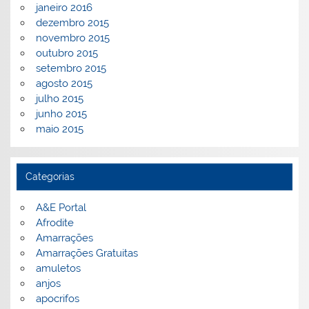
janeiro 2016
dezembro 2015
novembro 2015
outubro 2015
setembro 2015
agosto 2015
julho 2015
junho 2015
maio 2015
Categorias
A&E Portal
Afrodite
Amarrações
Amarrações Gratuitas
amuletos
anjos
apocrifos