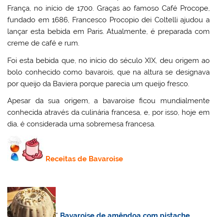
França, no início de 1700. Graças ao famoso Café Procope,
fundado em 1686, Francesco Procopio dei Coltelli ajudou a
lançar esta bebida em Paris. Atualmente, é preparada com
creme de café e rum.
Foi esta bebida que, no início do século XIX, deu origem ao
bolo conhecido como bavarois, que na altura se designava
por queijo da Baviera porque parecia um queijo fresco.
Apesar da sua origem, a bavaroise ficou mundialmente
conhecida através da culinária francesa, e, por isso, hoje em
dia, é considerada uma sobremesa francesa.
Receitas de Bavaroise
*
Bavaroise de amêndoa com pistache