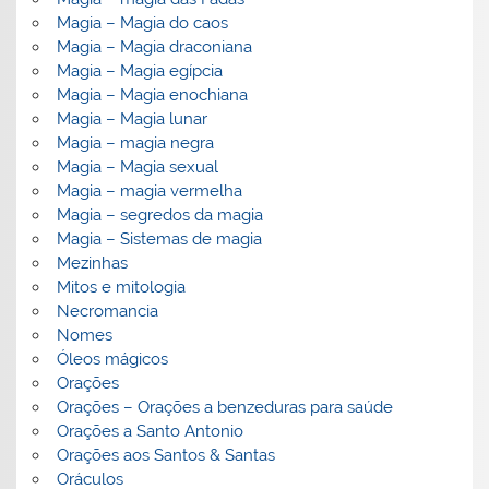
Magia – Magia do caos
Magia – Magia draconiana
Magia – Magia egípcia
Magia – Magia enochiana
Magia – Magia lunar
Magia – magia negra
Magia – Magia sexual
Magia – magia vermelha
Magia – segredos da magia
Magia – Sistemas de magia
Mezinhas
Mitos e mitologia
Necromancia
Nomes
Óleos mágicos
Orações
Orações – Orações a benzeduras para saúde
Orações a Santo Antonio
Orações aos Santos & Santas
Oráculos