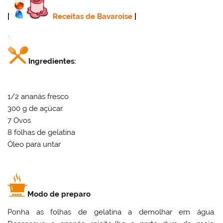
|
Receitas de Bavaroise
|
.
Ingredientes:
1/2 ananás fresco
300 g de açúcar
7 Ovos
8 folhas de gelatina
Óleo para untar
Modo de preparo
Ponha as folhas de gelatina a demolhar em água.