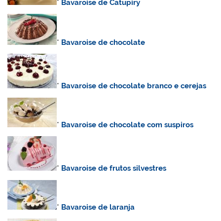
*
Bavaroise de Catupiry
*
Bavaroise de chocolate
*
Bavaroise de chocolate branco e cerejas
*
Bavaroise de chocolate com suspiros
*
Bavaroise de frutos silvestres
*
Bavaroise de laranja