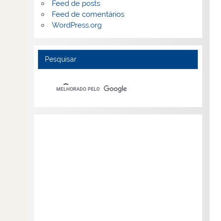
Feed de posts
Feed de comentários
WordPress.org
Pesquisar