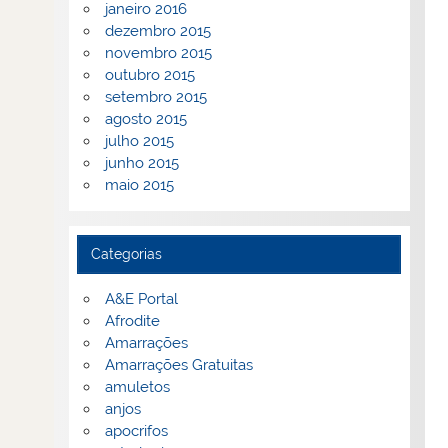
janeiro 2016
dezembro 2015
novembro 2015
outubro 2015
setembro 2015
agosto 2015
julho 2015
junho 2015
maio 2015
Categorias
A&E Portal
Afrodite
Amarrações
Amarrações Gratuitas
amuletos
anjos
apocrifos