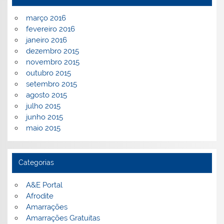
março 2016
fevereiro 2016
janeiro 2016
dezembro 2015
novembro 2015
outubro 2015
setembro 2015
agosto 2015
julho 2015
junho 2015
maio 2015
Categorias
A&E Portal
Afrodite
Amarrações
Amarrações Gratuitas