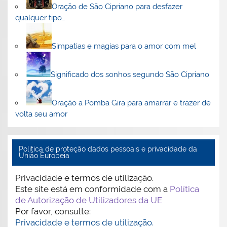
Oração de São Cipriano para desfazer
qualquer tipo…
Simpatias e magias para o amor com mel
Significado dos sonhos segundo São Cipriano
Oração a Pomba Gira para amarrar e trazer de
volta seu amor
Politica de proteção dados pessoais e privacidade da
União Europeia
Privacidade e termos de utilização.
Este site está em conformidade com a
Política
de Autorização de Utilizadores da UE
Por favor, consulte:
Privacidade e termos de utilização.