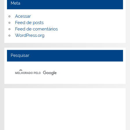
Meta
Acessar
Feed de posts
Feed de comentários
WordPress.org
Pesquisar