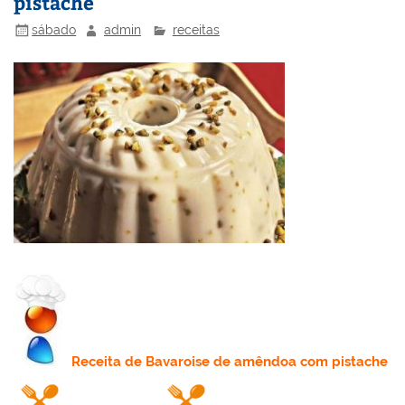
pistache
sábado
admin
receitas
Receita
de Bavaroise de amêndoa com pistache