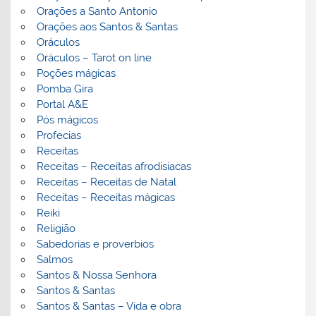
Orações a Santo Antonio
Orações aos Santos & Santas
Oráculos
Oráculos – Tarot on line
Poções mágicas
Pomba Gira
Portal A&E
Pós mágicos
Profecias
Receitas
Receitas – Receitas afrodisiacas
Receitas – Receitas de Natal
Receitas – Receitas mágicas
Reiki
Religião
Sabedorias e proverbios
Salmos
Santos & Nossa Senhora
Santos & Santas
Santos & Santas – Vida e obra