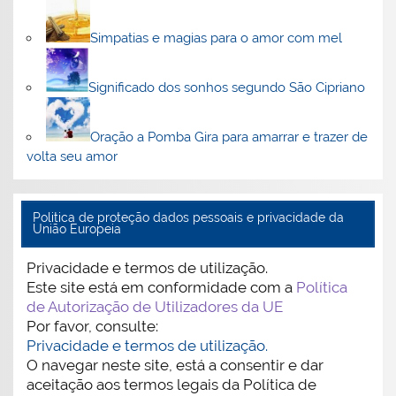
Simpatias e magias para o amor com mel
Significado dos sonhos segundo São Cipriano
Oração a Pomba Gira para amarrar e trazer de
volta seu amor
Politica de proteção dados pessoais e privacidade da
União Europeia
Privacidade e termos de utilização.
Este site está em conformidade com a
Política
de Autorização de Utilizadores da UE
Por favor, consulte:
Privacidade e termos de utilização.
O navegar neste site, está a consentir e dar
aceitação aos termos legais da Política de