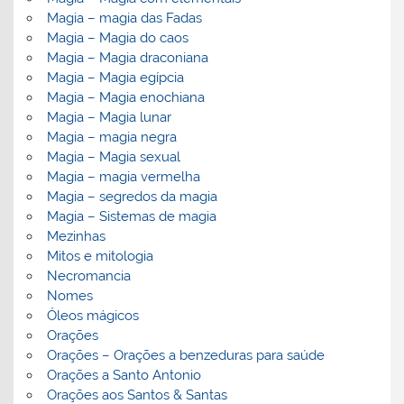
Magia – magia das Fadas
Magia – Magia do caos
Magia – Magia draconiana
Magia – Magia egípcia
Magia – Magia enochiana
Magia – Magia lunar
Magia – magia negra
Magia – Magia sexual
Magia – magia vermelha
Magia – segredos da magia
Magia – Sistemas de magia
Mezinhas
Mitos e mitologia
Necromancia
Nomes
Óleos mágicos
Orações
Orações – Orações a benzeduras para saúde
Orações a Santo Antonio
Orações aos Santos & Santas