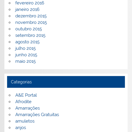
fevereiro 2016
janeiro 2016
dezembro 2015
novembro 2015
outubro 2015
setembro 2015
agosto 2015
julho 2015
junho 2015
maio 2015
Categorias
A&E Portal
Afrodite
Amarrações
Amarrações Gratuitas
amuletos
anjos