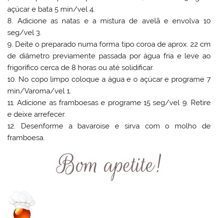
açúcar e bata 5 min/vel 4.
8. Adicione as natas e a mistura de avelã e envolva 10
seg/vel 3.
9. Deite o preparado numa forma tipo coroa de aprox. 22 cm
de diâmetro previamente passada por água fria e leve ao
frigorífico cerca de 8 horas ou até solidificar.
10. No copo limpo coloque a água e o açúcar e programe 7
min/Varoma/vel 1.
11. Adicione as framboesas e programe 15 seg/vel 9. Retire
e deixe arrefecer.
12. Desenforme a bavaroise e sirva com o molho de
framboesa.