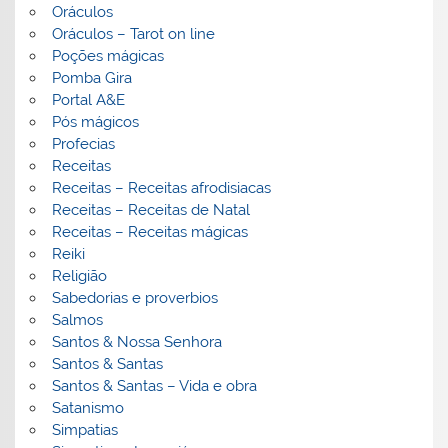
Oráculos
Oráculos – Tarot on line
Poções mágicas
Pomba Gira
Portal A&E
Pós mágicos
Profecias
Receitas
Receitas – Receitas afrodisiacas
Receitas – Receitas de Natal
Receitas – Receitas mágicas
Reiki
Religião
Sabedorias e proverbios
Salmos
Santos & Nossa Senhora
Santos & Santas
Santos & Santas – Vida e obra
Satanismo
Simpatias