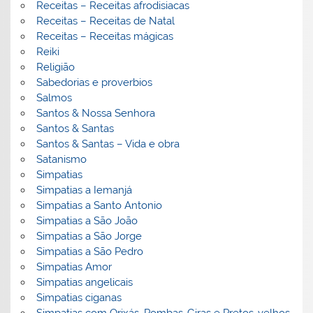
Receitas – Receitas afrodisiacas
Receitas – Receitas de Natal
Receitas – Receitas mágicas
Reiki
Religião
Sabedorias e proverbios
Salmos
Santos & Nossa Senhora
Santos & Santas
Santos & Santas – Vida e obra
Satanismo
Simpatias
Simpatias a Iemanjá
Simpatias a Santo Antonio
Simpatias a São João
Simpatias a São Jorge
Simpatias a São Pedro
Simpatias Amor
Simpatias angelicais
Simpatias ciganas