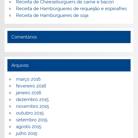
Receita de Cheeseburguers de carne e bacon
Receita de Hambúrgueres de requeijão e espinafres
Receita de Hambúrgueres de soja
Comentários
Arquivos
março 2016
fevereiro 2016
janeiro 2016
dezembro 2015
novembro 2015
outubro 2015
setembro 2015
agosto 2015
julho 2015