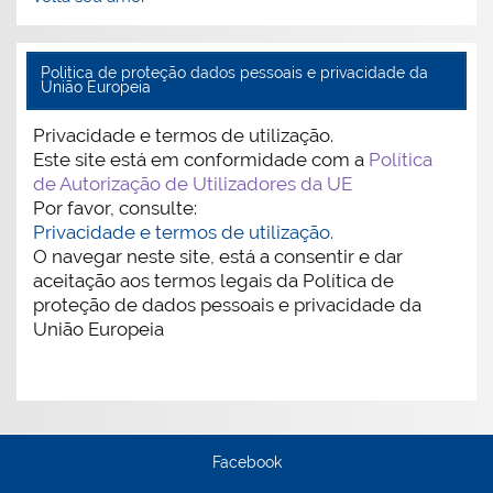
Politica de proteção dados pessoais e privacidade da
União Europeia
Privacidade e termos de utilização.
Este site está em conformidade com a
Política
de Autorização de Utilizadores da UE
Por favor, consulte:
Privacidade e termos de utilização.
O navegar neste site, está a consentir e dar
aceitação aos termos legais da Política de
proteção de dados pessoais e privacidade da
União Europeia
Facebook