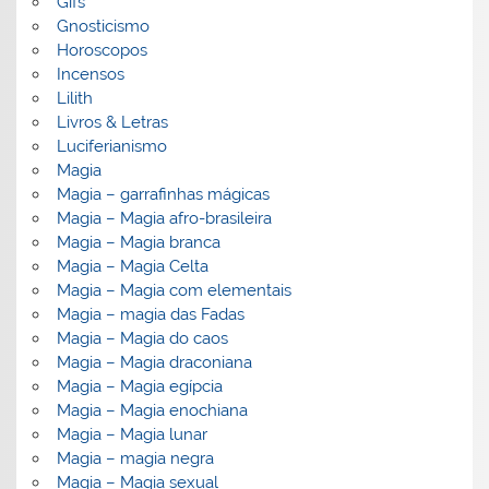
Gifs
Gnosticismo
Horoscopos
Incensos
Lilith
Livros & Letras
Luciferianismo
Magia
Magia – garrafinhas mágicas
Magia – Magia afro-brasileira
Magia – Magia branca
Magia – Magia Celta
Magia – Magia com elementais
Magia – magia das Fadas
Magia – Magia do caos
Magia – Magia draconiana
Magia – Magia egípcia
Magia – Magia enochiana
Magia – Magia lunar
Magia – magia negra
Magia – Magia sexual