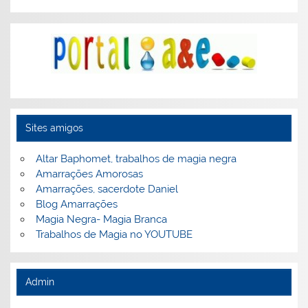
Sites amigos
Altar Baphomet, trabalhos de magia negra
Amarrações Amorosas
Amarrações, sacerdote Daniel
Blog Amarrações
Magia Negra- Magia Branca
Trabalhos de Magia no YOUTUBE
Admin