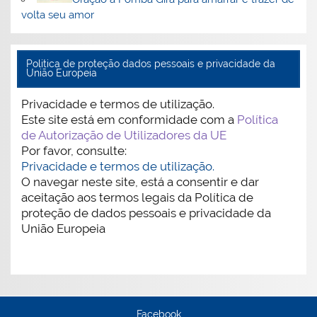
volta seu amor
Politica de proteção dados pessoais e privacidade da
União Europeia
Privacidade e termos de utilização.
Este site está em conformidade com a
Política
de Autorização de Utilizadores da UE
Por favor, consulte:
Privacidade e termos de utilização.
O navegar neste site, está a consentir e dar
aceitação aos termos legais da Política de
proteção de dados pessoais e privacidade da
União Europeia
Facebook