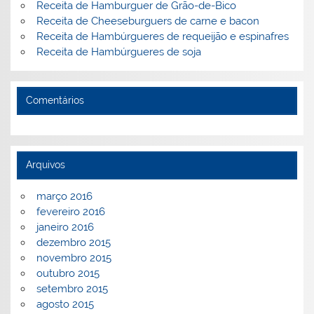
Receita de Hamburguer de Grão-de-Bico
Receita de Cheeseburguers de carne e bacon
Receita de Hambúrgueres de requeijão e espinafres
Receita de Hambúrgueres de soja
Comentários
Arquivos
março 2016
fevereiro 2016
janeiro 2016
dezembro 2015
novembro 2015
outubro 2015
setembro 2015
agosto 2015