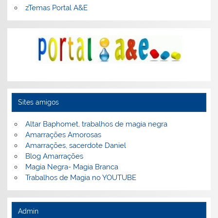
zTemas Portal A&E
Sites amigos
Altar Baphomet, trabalhos de magia negra
Amarrações Amorosas
Amarrações, sacerdote Daniel
Blog Amarrações
Magia Negra- Magia Branca
Trabalhos de Magia no YOUTUBE
Admin