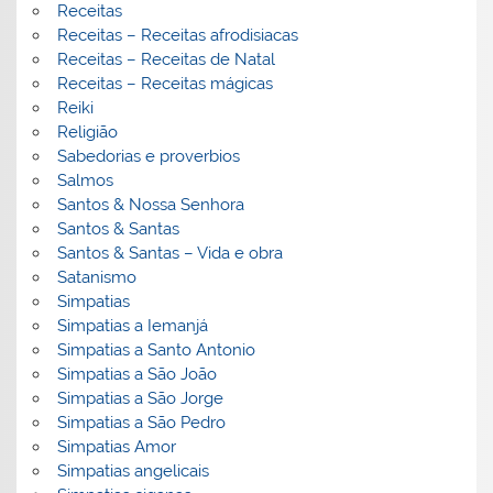
Receitas
Receitas – Receitas afrodisiacas
Receitas – Receitas de Natal
Receitas – Receitas mágicas
Reiki
Religião
Sabedorias e proverbios
Salmos
Santos & Nossa Senhora
Santos & Santas
Santos & Santas – Vida e obra
Satanismo
Simpatias
Simpatias a Iemanjá
Simpatias a Santo Antonio
Simpatias a São João
Simpatias a São Jorge
Simpatias a São Pedro
Simpatias Amor
Simpatias angelicais