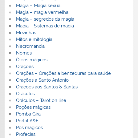
Magia – Magia sexual
Magia – magia vermelha
Magia – segredos da magia
Magia – Sistemas de magia
Mezinhas
Mitos e mitologia
Necromancia
Nomes
Óleos mágicos
Orações
Orações – Orações a benzeduras para saúde
Orações a Santo Antonio
Orações aos Santos & Santas
Oráculos
Oráculos – Tarot on line
Poções mágicas
Pomba Gira
Portal A&E
Pós mágicos
Profecias