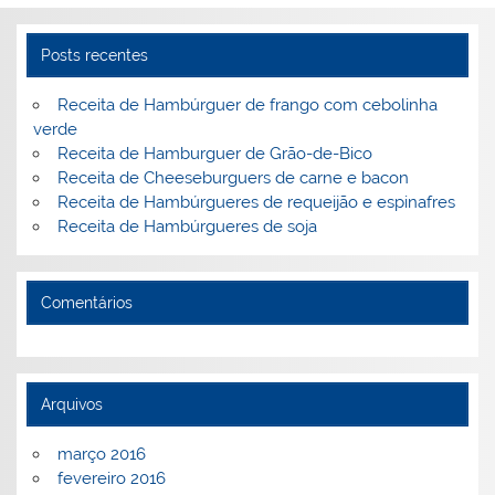
Posts recentes
Receita de Hambúrguer de frango com cebolinha
verde
Receita de Hamburguer de Grão-de-Bico
Receita de Cheeseburguers de carne e bacon
Receita de Hambúrgueres de requeijão e espinafres
Receita de Hambúrgueres de soja
Comentários
Arquivos
março 2016
fevereiro 2016