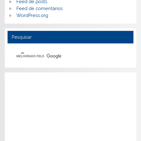
Feed de posts
Feed de comentários
WordPress.org
Pesquisar