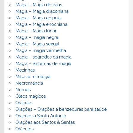
Magia – Magia do caos
Magia – Magia draconiana
Magia – Magia egípcia
Magia – Magia enochiana
Magia – Magia lunar
Magia – magia negra
Magia – Magia sexual
Magia – magia vermelha
Magia – segredos da magia
Magia – Sistemas de magia
Mezinhas
Mitos e mitologia
Necromancia
Nomes
Óleos mágicos
Orações
Orações – Orações a benzeduras para saúde
Orações a Santo Antonio
Orações aos Santos & Santas
Oráculos