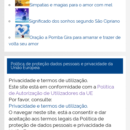
Simpatias e magias para o amor com mel
Significado dos sonhos segundo São Cipriano
Oração a Pomba Gira para amarrar e trazer de
volta seu amor
Politica de proteção dados pessoais e privacidade da
União Europeia
Privacidade e termos de utilização.
Este site está em conformidade com a
Política
de Autorização de Utilizadores da UE
Por favor, consulte:
Privacidade e termos de utilização.
O navegar neste site, está a consentir e dar
aceitação aos termos legais da Política de
proteção de dados pessoais e privacidade da