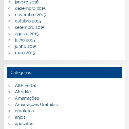
janeiro 2016
dezembro 2015
novembro 2015
outubro 2015
setembro 2015
agosto 2015
julho 2015
junho 2015
maio 2015
Categorias
A&E Portal
Afrodite
Amarrações
Amarrações Gratuitas
amuletos
anjos
apocrifos