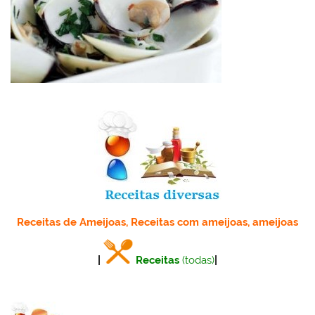
Receitas de Ameijoas, Receitas com ameijoas, ameijoas
|
Receitas
(todas)
|