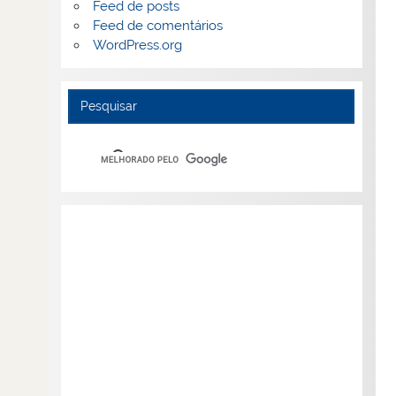
Feed de posts
Feed de comentários
WordPress.org
Pesquisar