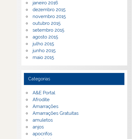
janeiro 2016
dezembro 2015
novembro 2015
outubro 2015
setembro 2015
agosto 2015
julho 2015
junho 2015
maio 2015
Categorias
A&E Portal
Afrodite
Amarrações
Amarrações Gratuitas
amuletos
anjos
apocrifos