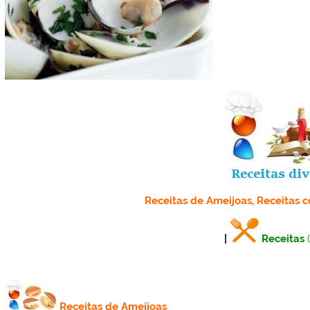
Receitas de Ameijoas, Receitas 
|
Receitas
Receitas de Ameijoas