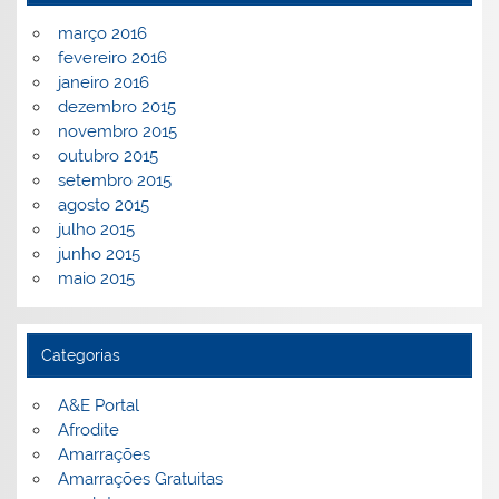
março 2016
fevereiro 2016
janeiro 2016
dezembro 2015
novembro 2015
outubro 2015
setembro 2015
agosto 2015
julho 2015
junho 2015
maio 2015
Categorias
A&E Portal
Afrodite
Amarrações
Amarrações Gratuitas