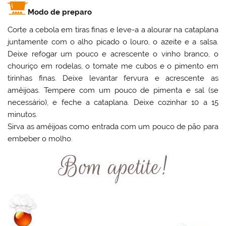
Modo de preparo
Corte a cebola em tiras finas e leve-a a alourar na cataplana
juntamente com o alho picado o louro, o azeite e a salsa.
Deixe refogar um pouco e acrescente o vinho branco, o
chouriço em rodelas, o tomate me cubos e o pimento em
tirinhas finas. Deixe levantar fervura e acrescente as
amêijoas. Tempere com um pouco de pimenta e sal (se
necessário), e feche a cataplana. Deixe cozinhar 10 a 15
minutos.
Sirva as amêijoas como entrada com um pouco de pão para
embeber o molho.