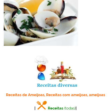
Receitas de Ameijoas, Receitas com ameijoas, ameijoas
|
Receitas
(todas)
|