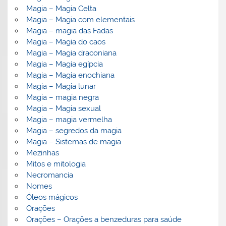
Magia – Magia Celta
Magia – Magia com elementais
Magia – magia das Fadas
Magia – Magia do caos
Magia – Magia draconiana
Magia – Magia egípcia
Magia – Magia enochiana
Magia – Magia lunar
Magia – magia negra
Magia – Magia sexual
Magia – magia vermelha
Magia – segredos da magia
Magia – Sistemas de magia
Mezinhas
Mitos e mitologia
Necromancia
Nomes
Óleos mágicos
Orações
Orações – Orações a benzeduras para saúde