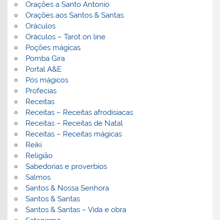
Orações a Santo Antonio
Orações aos Santos & Santas
Oráculos
Oráculos – Tarot on line
Poções mágicas
Pomba Gira
Portal A&E
Pós mágicos
Profecias
Receitas
Receitas – Receitas afrodisiacas
Receitas – Receitas de Natal
Receitas – Receitas mágicas
Reiki
Religião
Sabedorias e proverbios
Salmos
Santos & Nossa Senhora
Santos & Santas
Santos & Santas – Vida e obra