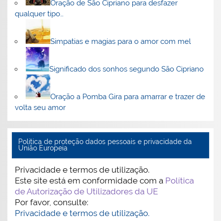
Oração de São Cipriano para desfazer
qualquer tipo…
Simpatias e magias para o amor com mel
Significado dos sonhos segundo São Cipriano
Oração a Pomba Gira para amarrar e trazer de
volta seu amor
Politica de proteção dados pessoais e privacidade da
União Europeia
Privacidade e termos de utilização.
Este site está em conformidade com a
Política
de Autorização de Utilizadores da UE
Por favor, consulte:
Privacidade e termos de utilização.