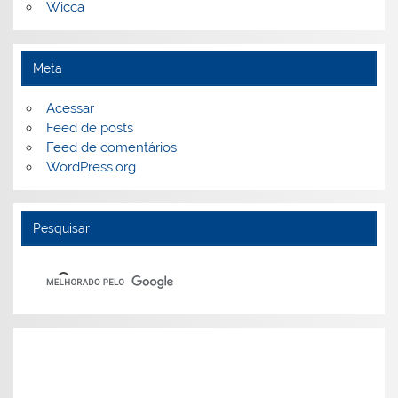
Wicca
Meta
Acessar
Feed de posts
Feed de comentários
WordPress.org
Pesquisar