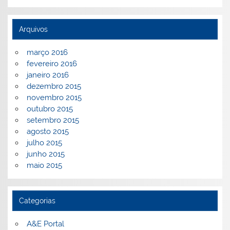
Arquivos
março 2016
fevereiro 2016
janeiro 2016
dezembro 2015
novembro 2015
outubro 2015
setembro 2015
agosto 2015
julho 2015
junho 2015
maio 2015
Categorias
A&E Portal