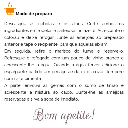
Modo de preparo
Descasque as cebolas e os alhos. Corte ambos os
ingredientes em rodelas e salteie-as no azeite. Acrescente o
colorau e deixe refogar. Junte as amêijoas ao preparado
anterior e tape o recipiente, para que aquelas abram.
Em seguida, retire o marisco do lume e reserve-o.
Refresque o refogado com um pouco de vinho branco e
acrescente-lhe a água. Quando a água ferver, adicione o
esparguete partido em pedaços e deixe-os cozer. Tempere
com sal e pimenta.
À parte, envolva as gemas com o sumo de limão e
acrescente a mistura ao caldo. Junte-lhe as amêijoas
reservadas e sirva a sopa de imediato.