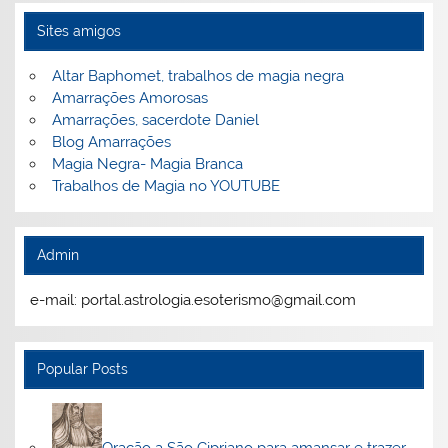
Sites amigos
Altar Baphomet, trabalhos de magia negra
Amarrações Amorosas
Amarrações, sacerdote Daniel
Blog Amarrações
Magia Negra- Magia Branca
Trabalhos de Magia no YOUTUBE
Admin
e-mail: portal.astrologia.esoterismo@gmail.com
Popular Posts