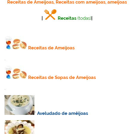
Receitas de Ameijoas, Receitas com ameijoas, ameijoas
|
Receitas
(todas)
|
Receitas de Ameijoas
.
Receitas de Sopas de Ameijoas
.
*
Aveludado de amêijoas