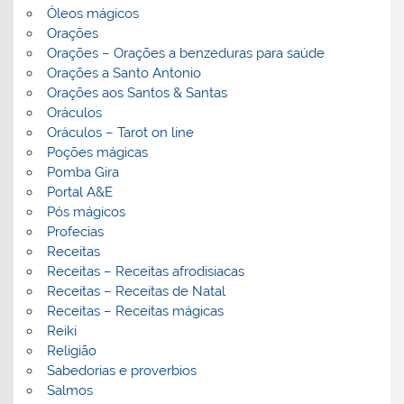
Óleos mágicos
Orações
Orações – Orações a benzeduras para saúde
Orações a Santo Antonio
Orações aos Santos & Santas
Oráculos
Oráculos – Tarot on line
Poções mágicas
Pomba Gira
Portal A&E
Pós mágicos
Profecias
Receitas
Receitas – Receitas afrodisiacas
Receitas – Receitas de Natal
Receitas – Receitas mágicas
Reiki
Religião
Sabedorias e proverbios
Salmos