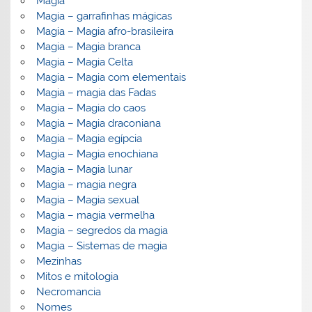
Magia
Magia – garrafinhas mágicas
Magia – Magia afro-brasileira
Magia – Magia branca
Magia – Magia Celta
Magia – Magia com elementais
Magia – magia das Fadas
Magia – Magia do caos
Magia – Magia draconiana
Magia – Magia egípcia
Magia – Magia enochiana
Magia – Magia lunar
Magia – magia negra
Magia – Magia sexual
Magia – magia vermelha
Magia – segredos da magia
Magia – Sistemas de magia
Mezinhas
Mitos e mitologia
Necromancia
Nomes