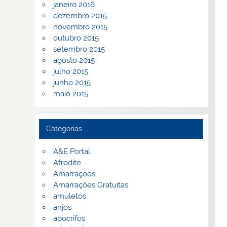
janeiro 2016
dezembro 2015
novembro 2015
outubro 2015
setembro 2015
agosto 2015
julho 2015
junho 2015
maio 2015
Categorias
A&E Portal
Afrodite
Amarrações
Amarrações Gratuitas
amuletos
anjos
apocrifos